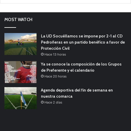
MOST WATCH
La UD Socuéllamos se impone por 2-1 al CD
Pedroñeras en un partido benéfico a favor de
Protección Civil
Hace 13 horas
Ya se conoce la composición de los Grupos
de Preferente y el calendario
Hace 20 horas
Agenda deportiva del fin de semana en
nuestra comarca
Hace 2 días