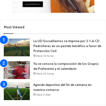
Most Viewed
La UD Socuéllamos se impone por 2-1 al CD
Pedroñeras en un partido benéfico a favor de
Protección Civil
Hace 13 horas
Ya se conoce la composición de los Grupos
de Preferente y el calendario
Hace 20 horas
Agenda deportiva del fin de semana en
nuestra comarca
Hace 2 días