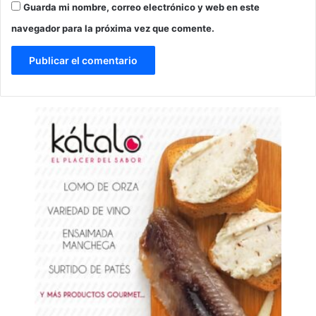
Guarda mi nombre, correo electrónico y web en este
navegador para la próxima vez que comente.