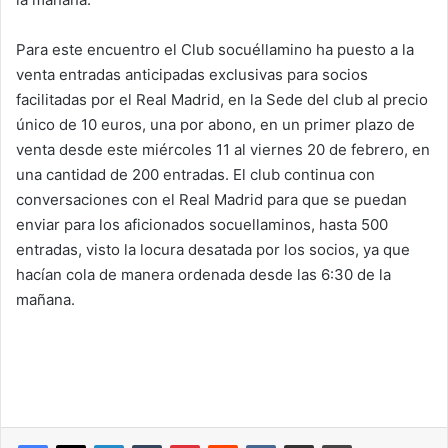
Para este encuentro el Club socuéllamino ha puesto a la
venta entradas anticipadas exclusivas para socios
facilitadas por el Real Madrid, en la Sede del club al precio
único de 10 euros, una por abono, en un primer plazo de
venta desde este miércoles 11 al viernes 20 de febrero, en
una cantidad de 200 entradas. El club continua con
conversaciones con el Real Madrid para que se puedan
enviar para los aficionados socuellaminos, hasta 500
entradas, visto la locura desatada por los socios, ya que
hacían cola de manera ordenada desde las 6:30 de la
mañana.