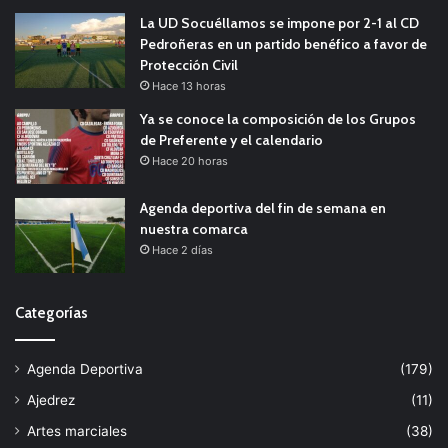
La UD Socuéllamos se impone por 2-1 al CD
Pedroñeras en un partido benéfico a favor de
Protección Civil
Hace 13 horas
Ya se conoce la composición de los Grupos
de Preferente y el calendario
Hace 20 horas
Agenda deportiva del fin de semana en
nuestra comarca
Hace 2 días
Categorías
Agenda Deportiva
(179)
Ajedrez
(11)
Artes marciales
(38)