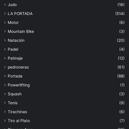
Judo
(16)
LA PORTADA
(514)
Motor
(6)
Mountain Bike
(3)
Natación
(20)
Padel
(4)
Patinaje
(12)
pedroneras
(61)
Portada
(88)
Powerlifting
(1)
Squash
(3)
Tenis
(9)
Tirachinas
(6)
Tiro al Plato
(7)