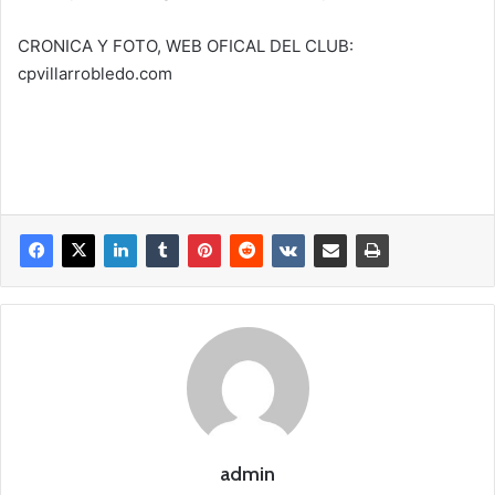
CRONICA Y FOTO, WEB OFICAL DEL CLUB:
cpvillarrobledo.com
admin