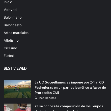
Inicio
Voleybol
Balonmano
Baloncesto
Artes marciales
Atletismo
Ciclismo
Fútbol
BEST VIEWED
La UD Socuéllamos se impone por 2-1 al CD
Pedroñeras en un partido benéfico a favor de
Protección Civil
Hace 10 horas
Ya se conoce la composición de los Grupos