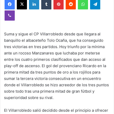
Viber
Suma y sigue el CP Villarrobledo desde que llegara al
banquillo el albaceteño Tolo Ocaña, que ha conseguido
tres victorias en tres partidos. Hoy triunfo por la mínima
ante un rocoso Manzanares que luchaba por meterse
entre los cuatro primeros clasificados que dan acceso al
play-off de ascenso. El gol del provenciano Ricardo en la
primera mitad da tres puntos de oro a los rojillos para
sumar la tercera victoria consecutiva en un encuentro
donde el Villarrobledo se hizo acreedor de los tres puntos
sobre todo tras una primera mitad de gran fútbol y
superioridad sobre su rival.
El Villarrobledo salió decidido desde el principio a ofrecer