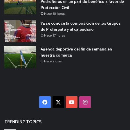
Pedroñeras en un partido benéfico a favor de
Protección Civil
Hace 10 horas
Ya se conoce la composición de los Grupos
de Preferente y el calendario
Hace 17 horas
Agenda deportiva del fin de semana en
nuestra comarca
Hace 2 días
Facebook
X
YouTube
Instagram
TRENDING TOPICS