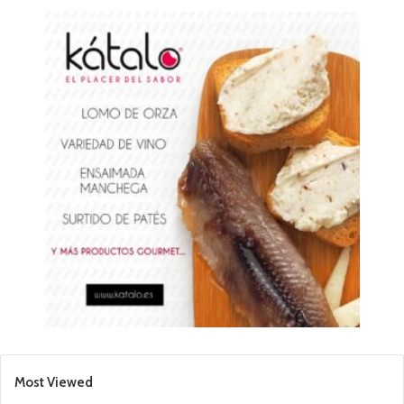
Most Viewed