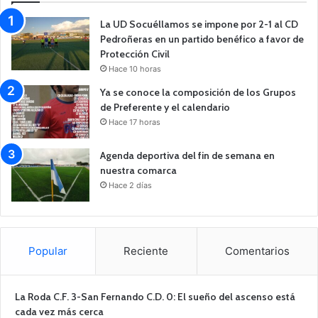
La UD Socuéllamos se impone por 2-1 al CD
Pedroñeras en un partido benéfico a favor de
Protección Civil
Hace 10 horas
Ya se conoce la composición de los Grupos
de Preferente y el calendario
Hace 17 horas
Agenda deportiva del fin de semana en
nuestra comarca
Hace 2 días
Popular
Reciente
Comentarios
La Roda C.F. 3-San Fernando C.D. 0: El sueño del ascenso está
cada vez más cerca