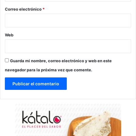
*
Correo electrónico
*
Web
Guarda mi nombre, correo electrónico y web en este
navegador para la próxima vez que comente.