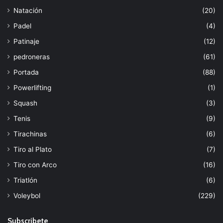
Natación
(20)
Padel
(4)
Patinaje
(12)
pedroneras
(61)
Portada
(88)
Powerlifting
(1)
Squash
(3)
Tenis
(9)
Tirachinas
(6)
Tiro al Plato
(7)
Tiro con Arco
(16)
Triatlón
(6)
Voleybol
(229)
Subscribete