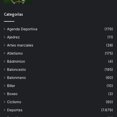
Categorías
Agenda Deportiva
(179)
Ajedrez
(11)
Artes marciales
(38)
Atletismo
(175)
Bádminton
(4)
Baloncesto
(195)
Balonmano
(60)
Billar
(10)
Boxeo
(3)
Ciclismo
(90)
Deportes
(7.679)