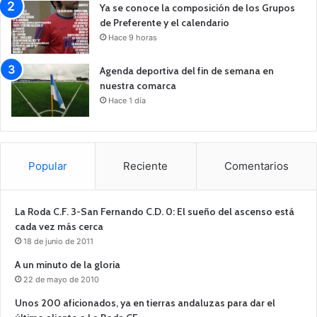
Ya se conoce la composición de los Grupos
de Preferente y el calendario
Hace 9 horas
Agenda deportiva del fin de semana en
nuestra comarca
Hace 1 día
Popular
Reciente
Comentarios
La Roda C.F. 3-San Fernando C.D. 0: El sueño del ascenso está
cada vez más cerca
18 de junio de 2011
A un minuto de la gloria
22 de mayo de 2010
Unos 200 aficionados, ya en tierras andaluzas para dar el