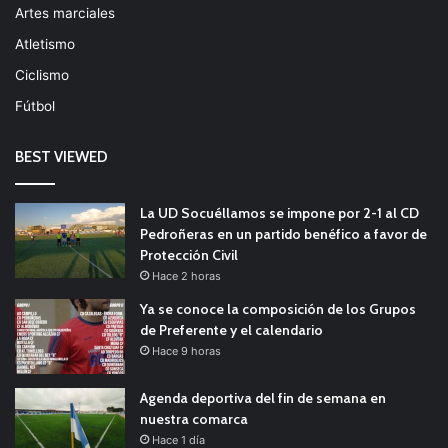
Artes marciales
Atletismo
Ciclismo
Fútbol
BEST VIEWED
La UD Socuéllamos se impone por 2-1 al CD
Pedroñeras en un partido benéfico a favor de
Protección Civil
Hace 2 horas
Ya se conoce la composición de los Grupos
de Preferente y el calendario
Hace 9 horas
Agenda deportiva del fin de semana en
nuestra comarca
Hace 1 día