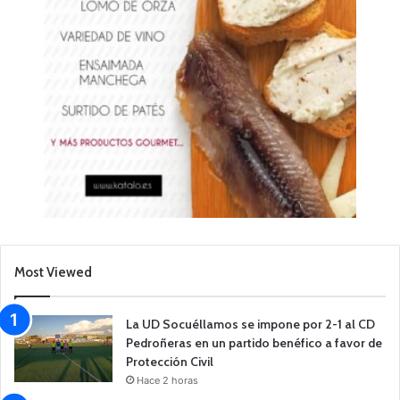
Most Viewed
La UD Socuéllamos se impone por 2-1 al CD
Pedroñeras en un partido benéfico a favor de
Protección Civil
Hace 2 horas