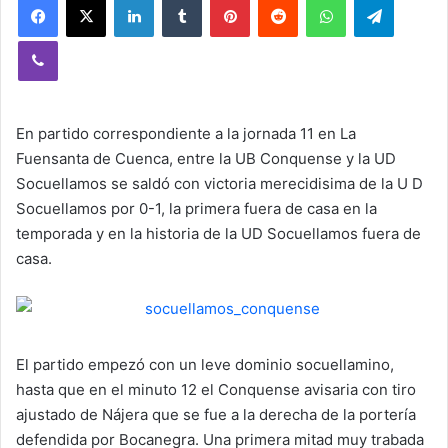
Viber
En partido correspondiente a la jornada 11 en La
Fuensanta de Cuenca, entre la UB Conquense y la UD
Socuellamos se saldó con victoria merecidisima de la U D
Socuellamos por 0-1, la primera fuera de casa en la
temporada y en la historia de la UD Socuellamos fuera de
casa.
El partido empezó con un leve dominio socuellamino,
hasta que en el minuto 12 el Conquense avisaria con tiro
ajustado de Nájera que se fue a la derecha de la portería
defendida por Bocanegra. Una primera mitad muy trabada