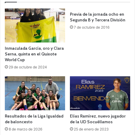
Previa de la jornada ocho en
Segunda B y Tercera División
7 de octubre de 2016
Inmaculada García, oro y Clara
Serna, quinta en el Quixote
World Cup
29 de octubre de 2024
Resultados de la Liga Igualdad
Elías Ramírez, nuevo jugador
de baloncesto
de la UD Socuéllamos
8 de marzo de 2026
25 de enero de 2023