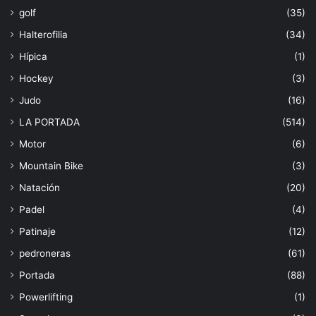
golf
(35)
Halterofilia
(34)
Hípica
(1)
Hockey
(3)
Judo
(16)
LA PORTADA
(514)
Motor
(6)
Mountain Bike
(3)
Natación
(20)
Padel
(4)
Patinaje
(12)
pedroneras
(61)
Portada
(88)
Powerlifting
(1)