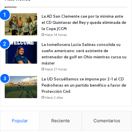
La AD San Clemente cae por la mínima ante
el CD Quintanar del Rey y queda eliminada de
la Copa JCCM
Hace 14 horas
La tomellosera Lucía Salinas consolida su
sueño americano: será asistente de
entrenador de golf en Ohio mientras cursa su
máster
Hace 21 horas
La UD Socuéllamos se impone por 2-1 al CD
Pedroñeras en un partido benéfico a favor de
Protección Civil
Hace 2 días
Popular
Reciente
Comentarios