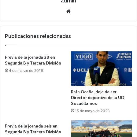
admin
Siti
o
we
b
Publicaciones relacionadas
Previa de la jornada 28 en
Segunda B y Tercera División
4 de marzo de 2016
Rafa Ocaña, deja de ser
Director deportivo de la UD
Socuéllamos
15 de mayo de 2023
Previa de la jornada seis en
Segunda B y Tercera División