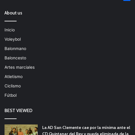
About us
Inicio
Voleybol
Balonmano
Baloncesto
Artes marciales
Atletismo
Ciclismo
Fútbol
BEST VIEWED
La AD San Clemente cae por la mínima ante el
CD Quintanar del Rey y queda eliminada de la