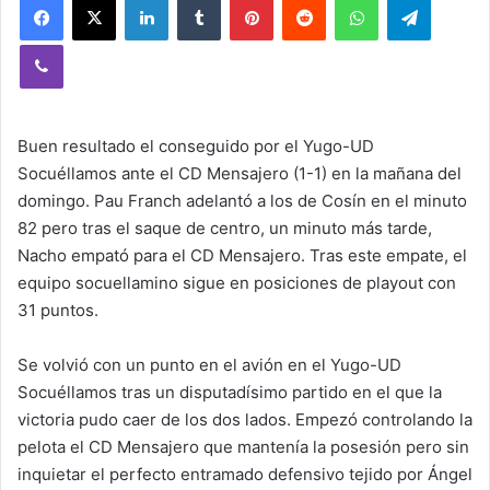
Viber
Buen resultado el conseguido por el Yugo-UD
Socuéllamos ante el CD Mensajero (1-1) en la mañana del
domingo. Pau Franch adelantó a los de Cosín en el minuto
82 pero tras el saque de centro, un minuto más tarde,
Nacho empató para el CD Mensajero. Tras este empate, el
equipo socuellamino sigue en posiciones de playout con
31 puntos.
Se volvió con un punto en el avión en el Yugo-UD
Socuéllamos tras un disputadísimo partido en el que la
victoria pudo caer de los dos lados. Empezó controlando la
pelota el CD Mensajero que mantenía la posesión pero sin
inquietar el perfecto entramado defensivo tejido por Ángel