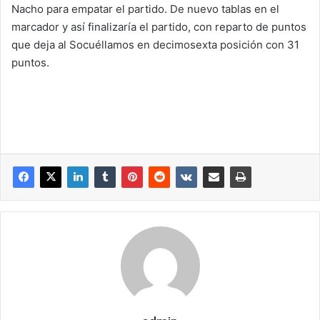
Nacho para empatar el partido. De nuevo tablas en el
marcador y así finalizaría el partido, con reparto de puntos
que deja al Socuéllamos en decimosexta posición con 31
puntos.