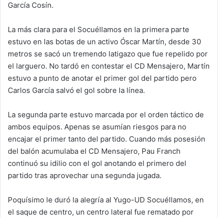
García Cosín.
La más clara para el Socuéllamos en la primera parte
estuvo en las botas de un activo Óscar Martín, desde 30
metros se sacó un tremendo latigazo que fue repelido por
el larguero. No tardó en contestar el CD Mensajero, Martín
estuvo a punto de anotar el primer gol del partido pero
Carlos García salvó el gol sobre la línea.
La segunda parte estuvo marcada por el orden táctico de
ambos equipos. Apenas se asumían riesgos para no
encajar el primer tanto del partido. Cuando más posesión
del balón acumulaba el CD Mensajero, Pau Franch
continuó su idilio con el gol anotando el primero del
partido tras aprovechar una segunda jugada.
Poquísimo le duró la alegría al Yugo-UD Socuéllamos, en
el saque de centro, un centro lateral fue rematado por