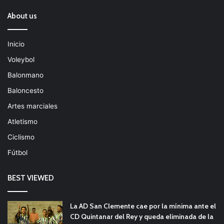
About us
Inicio
Voleybol
Balonmano
Baloncesto
Artes marciales
Atletismo
Ciclismo
Fútbol
BEST VIEWED
La AD San Clemente cae por la mínima ante el
CD Quintanar del Rey y queda eliminada de la