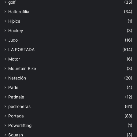
golf
(35)
Halterofilia
(34)
Hípica
(1)
Hockey
(3)
Judo
(16)
LA PORTADA
(514)
Motor
(6)
Mountain Bike
(3)
Natación
(20)
Padel
(4)
Patinaje
(12)
pedroneras
(61)
Portada
(88)
Powerlifting
(1)
Squash
(3)