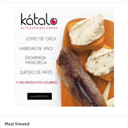
Most Viewed