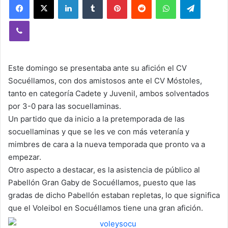
Viber
Este domingo se presentaba ante su afición el CV
Socuéllamos, con dos amistosos ante el CV Móstoles,
tanto en categoría Cadete y Juvenil, ambos solventados
por 3-0 para las socuellaminas.
Un partido que da inicio a la pretemporada de las
socuellaminas y que se les ve con más veteranía y
mimbres de cara a la nueva temporada que pronto va a
empezar.
Otro aspecto a destacar, es la asistencia de público al
Pabellón Gran Gaby de Socuéllamos, puesto que las
gradas de dicho Pabellón estaban repletas, lo que significa
que el Voleibol en Socuéllamos tiene una gran afición.