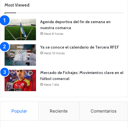
Most Viewed
Agenda deportiva del fin de semana en
nuestra comarca
Hace 6 horas
Ya se conoce el calendario de Tercera RFEF
Hace 10 horas
Mercado de Fichajes: Movimientos clave en el
fútbol comarcal
Hace 1 día
Popular
Reciente
Comentarios