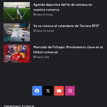
Agenda deportiva del fin de semana en
nuestra comarca
Hace 6 horas
Ya se conoce el calendario de Tercera RFEF
Hace 10 horas
Mercado de Fichajes: Movimientos clave en el
fútbol comarcal
Hace 1 día
Facebook
X
YouTube
Instagram