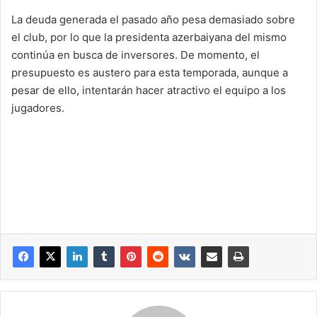
La deuda generada el pasado año pesa demasiado sobre
el club, por lo que la presidenta azerbaiyana del mismo
continúa en busca de inversores. De momento, el
presupuesto es austero para esta temporada, aunque a
pesar de ello, intentarán hacer atractivo el equipo a los
jugadores.