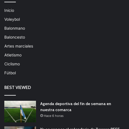
Inicio
Voleybol
Balonmano
Baloncesto
Artes marciales
Atletismo
Ciclismo
Fútbol
BEST VIEWED
Agenda deportiva del fin de semana en
nuestra comarca
Hace 6 horas