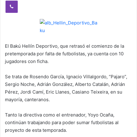
Viber
El Bakú Hellín Deportivo, que retrasó el comienzo de la
pretemporada por falta de futbolistas, ya cuenta con 10
jugadores con ficha.
Se trata de Rosendo García, Ignacio Villalgordo, “Pajaro”,
Sergio Noche, Adrián González, Alberto Catalán, Adrián
Pérez, Jordi Camí, Eric Llanes, Casiano Teixeira, en su
mayoría, canteranos.
Tanto la directiva como el entrenador, Yoyo Ocaña,
continúan trabajando para poder sumar futbolistas al
proyecto de esta temporada.