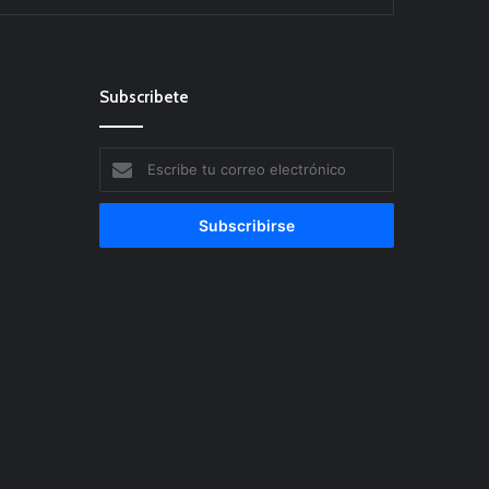
Subscribete
Escribe
tu
correo
electrónico