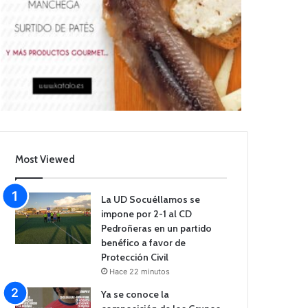
Most Viewed
La UD Socuéllamos se
impone por 2-1 al CD
Pedroñeras en un partido
benéfico a favor de
Protección Civil
Hace 22 minutos
Ya se conoce la