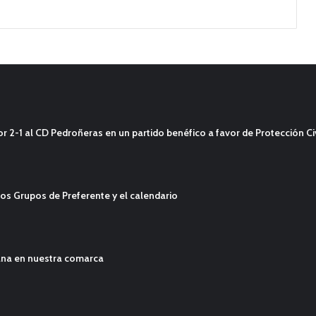
2-1 al CD Pedroñeras en un partido benéfico a favor de Protección Civ
os Grupos de Preferente y el calendario
ana en nuestra comarca