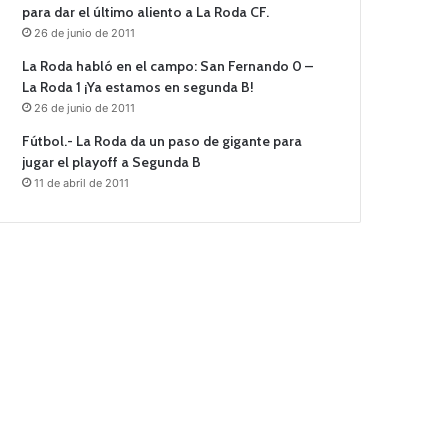
para dar el último aliento a La Roda CF.
26 de junio de 2011
La Roda habló en el campo: San Fernando 0 –
La Roda 1 ¡Ya estamos en segunda B!
26 de junio de 2011
Fútbol.- La Roda da un paso de gigante para
jugar el playoff a Segunda B
11 de abril de 2011