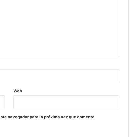
Web
este navegador para la próxima vez que comente.