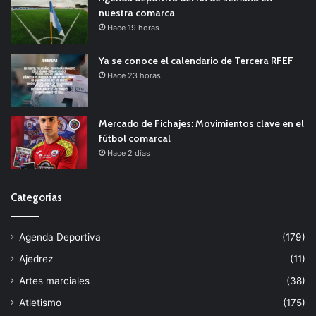
nuestra comarca
Hace 19 horas
Ya se conoce el calendario de Tercera RFEF
Hace 23 horas
Mercado de Fichajes: Movimientos clave en el
fútbol comarcal
Hace 2 días
Categorías
Agenda Deportiva
(179)
Ajedrez
(11)
Artes marciales
(38)
Atletismo
(175)