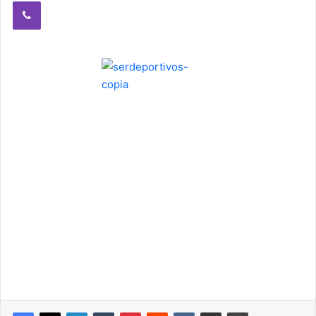
Viber