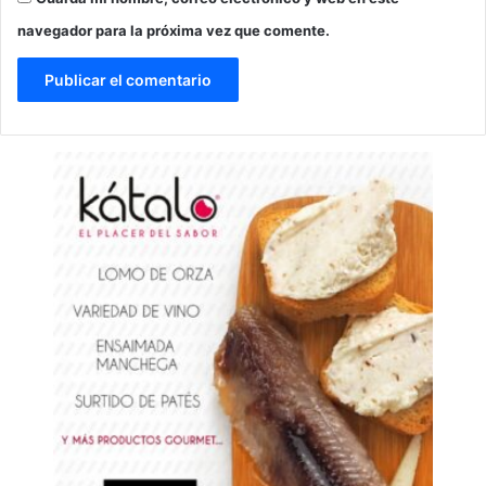
navegador para la próxima vez que comente.