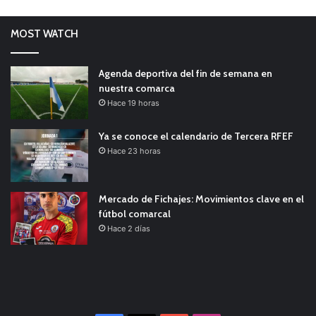
MOST WATCH
Agenda deportiva del fin de semana en
nuestra comarca
Hace 19 horas
Ya se conoce el calendario de Tercera RFEF
Hace 23 horas
Mercado de Fichajes: Movimientos clave en el
fútbol comarcal
Hace 2 días