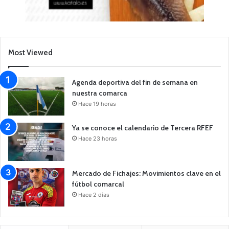
Most Viewed
Agenda deportiva del fin de semana en
nuestra comarca
Hace 19 horas
Ya se conoce el calendario de Tercera RFEF
Hace 23 horas
Mercado de Fichajes: Movimientos clave en el
fútbol comarcal
Hace 2 días