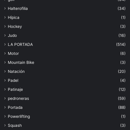
Halterofilia
(34)
Hípica
(1)
Hockey
(3)
Judo
(16)
LA PORTADA
(514)
Motor
(6)
Mountain Bike
(3)
Natación
(20)
Padel
(4)
Patinaje
(12)
pedroneras
(59)
Portada
(88)
Powerlifting
(1)
Squash
(3)