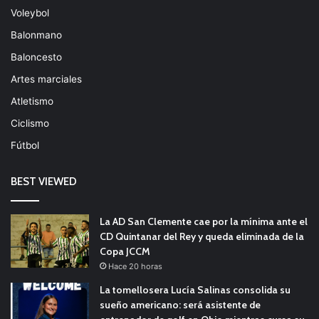
Voleybol
Balonmano
Baloncesto
Artes marciales
Atletismo
Ciclismo
Fútbol
BEST VIEWED
La AD San Clemente cae por la mínima ante el
CD Quintanar del Rey y queda eliminada de la
Copa JCCM
Hace 20 horas
La tomellosera Lucía Salinas consolida su
sueño americano: será asistente de