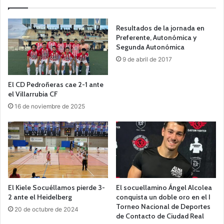
Resultados de la jornada en
Preferente, Autonómica y
Segunda Autonómica
9 de abril de 2017
El CD Pedroñeras cae 2-1 ante
el Villarrubia CF
16 de noviembre de 2025
El Kiele Socuéllamos pierde 3-
El socuellamino Ángel Alcolea
2 ante el Heidelberg
conquista un doble oro en el I
Torneo Nacional de Deportes
20 de octubre de 2024
de Contacto de Ciudad Real