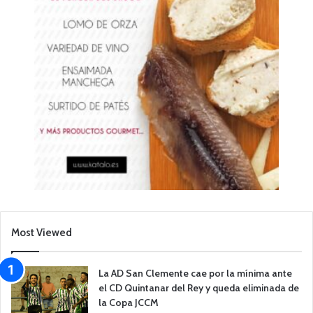
Most Viewed
La AD San Clemente cae por la mínima ante
el CD Quintanar del Rey y queda eliminada de
la Copa JCCM