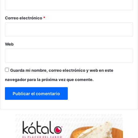
o
*
Correo electrónico
*
Web
Guarda mi nombre, correo electrónico y web en este
navegador para la próxima vez que comente.