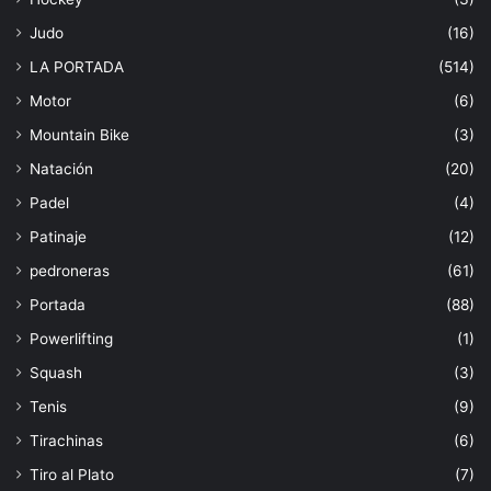
Judo
(16)
LA PORTADA
(514)
Motor
(6)
Mountain Bike
(3)
Natación
(20)
Padel
(4)
Patinaje
(12)
pedroneras
(61)
Portada
(88)
Powerlifting
(1)
Squash
(3)
Tenis
(9)
Tirachinas
(6)
Tiro al Plato
(7)