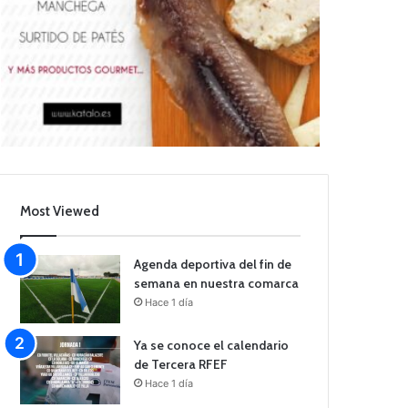
Most Viewed
Agenda deportiva del fin de
semana en nuestra comarca
Hace 1 día
Ya se conoce el calendario
de Tercera RFEF
Hace 1 día