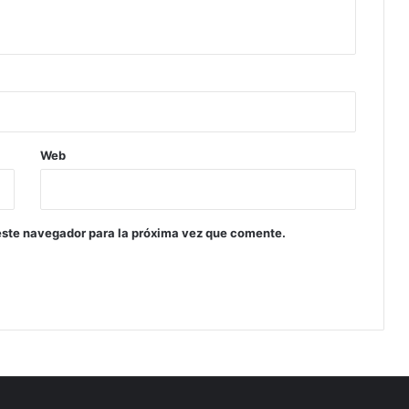
Web
este navegador para la próxima vez que comente.