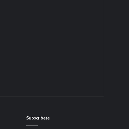
Subscribete