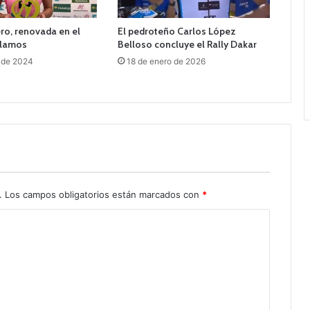
ro, renovada en el
El pedroteño Carlos López
llamos
Belloso concluye el Rally Dakar
 de 2024
18 de enero de 2026
.
Los campos obligatorios están marcados con
*