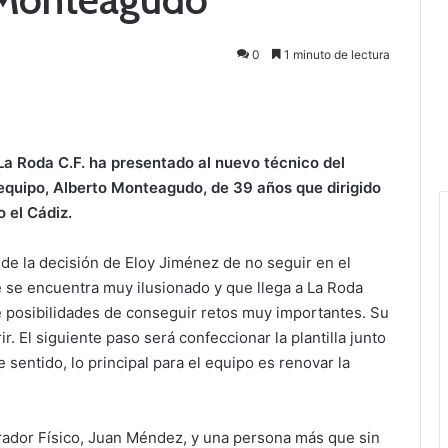
0
1 minuto de lectura
La Roda C.F. ha presentado al nuevo técnico del
equipo, Alberto Monteagudo, de 39 años que dirigido
 el Cádiz.
 la decisión de Eloy Jiménez de no seguir en el
 se encuentra muy ilusionado y que llega a La Roda
e posibilidades de conseguir retos muy importantes. Su
ir. El siguiente paso será confeccionar la plantilla junto
 sentido, lo principal para el equipo es renovar la
ador Físico, Juan Méndez, y una persona más que sin