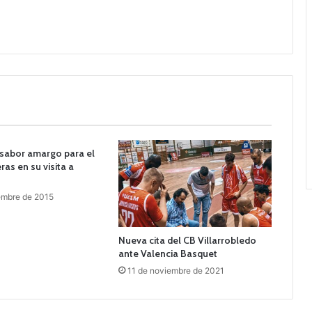
sabor amargo para el
ras en su visita a
embre de 2015
Nueva cita del CB Villarrobledo
ante Valencia Basquet
11 de noviembre de 2021