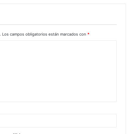
.
Los campos obligatorios están marcados con
*