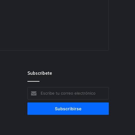
Subscribete
Escribe
tu
correo
electrónico