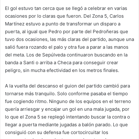
El gol estuvo tan cerca que se llegó a celebrar en varias
ocasiones por lo claras que fueron. Del Zona 5, Carlos
Martínez estuvo a punto de transformar un disparo a
puerta, al igual que Pedro por parte del Pedroñeras que
tuvo dos ocasiones, las más claras del partido, aunque una
salió fuera rozando el palo y otra fue a parar a las manos
del meta. Los de Sepúlveda continuaron buscando en la
banda a Santi o arriba a Checa para conseguir crear
peligro, sin mucha efectividad en los metros finales.
A la vuelta del descanso el guion del partido cambió para
tornarse más tranquilo. Solo conforme pasaba el tiempo
fue cogiendo ritmo. Ninguno de los equipos en el terreno
quería arriesgar y encajar un gol en una mala jugada, por
lo que el Zona 5 se replegó intentando buscar la contra o
llegar a puerta mediante jugadas a balón parado. Lo que
consiguió con su defensa fue cortocircuitar los