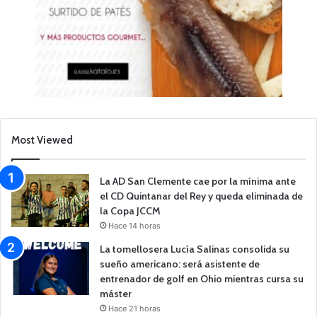
Most Viewed
La AD San Clemente cae por la mínima ante
el CD Quintanar del Rey y queda eliminada de
la Copa JCCM
Hace 14 horas
La tomellosera Lucía Salinas consolida su
sueño americano: será asistente de
entrenador de golf en Ohio mientras cursa su
máster
Hace 21 horas