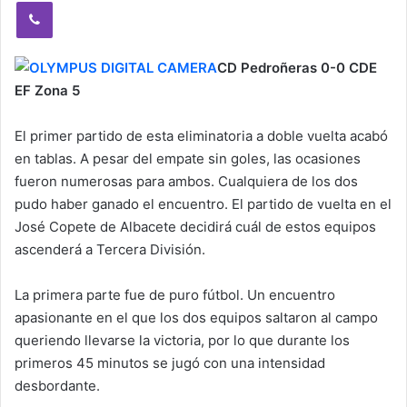
Viber
CD Pedroñeras 0-0 CDE
EF Zona 5
El primer partido de esta eliminatoria a doble vuelta acabó
en tablas. A pesar del empate sin goles, las ocasiones
fueron numerosas para ambos. Cualquiera de los dos
pudo haber ganado el encuentro. El partido de vuelta en el
José Copete de Albacete decidirá cuál de estos equipos
ascenderá a Tercera División.
La primera parte fue de puro fútbol. Un encuentro
apasionante en el que los dos equipos saltaron al campo
queriendo llevarse la victoria, por lo que durante los
primeros 45 minutos se jugó con una intensidad
desbordante.