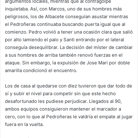
argumentos locales, mientras que al contragolpe
inquietaba. Así, con Marcos, uno de sus hombres más
peligrosos, los de Albacete conseguían asustar mientras
el Pedroñeras continuaba buscando puerta igual que al
comienzo. Pedro volvió a tener una ocasión clara que salió
por alto lamiendo el palo y Santi entrando por el lateral
conseguía desequilibrar. La decisión del míster de cambiar
a sus hombres de arriba también renovó fuerzas en el
ataque. Sin embargo, la expulsión de Jose Mari por doble
amarilla condicionó el encuentro.
Los de casa al quedarse con diez tuvieron que dar todo de
sí y subir el nivel para competir sin que este hecho
desafortunado les pudiese perjudicar. Llegados al 90,
ambos equipos consiguieron mantener el marcador a
cero, con lo que al Pedroñeras le valdría el empate al jugar
fuera en la vuelta.