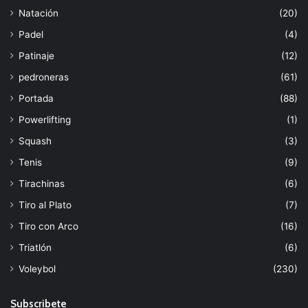
Natación
(20)
Padel
(4)
Patinaje
(12)
pedroneras
(61)
Portada
(88)
Powerlifting
(1)
Squash
(3)
Tenis
(9)
Tirachinas
(6)
Tiro al Plato
(7)
Tiro con Arco
(16)
Triatlón
(6)
Voleybol
(230)
Subscribete