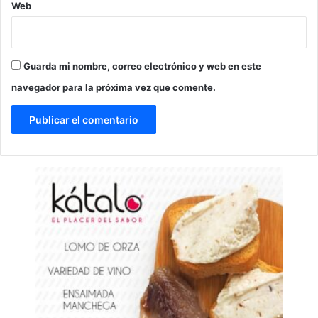
Web
Guarda mi nombre, correo electrónico y web en este
navegador para la próxima vez que comente.