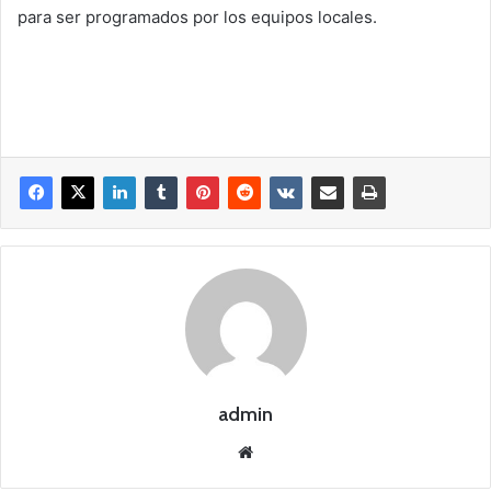
para ser programados por los equipos locales.
admin
Siti
o