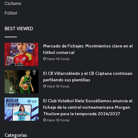
Ciclismo
Fútbol
BEST VIEWED
Mercado de Fichajes: Movimientos clave en el
fútbol comarcal
Hace 18 horas
El CB Villarrobledo y el CB Criptana continúan
perfilando sus plantillas
Hace 18 horas
El Club Voleibol Kiele Socuéllamos anuncia el
fichaje de la central norteamericana Morgan
Thurlow para la temporada 2026/2027
Hace 19 horas
Categorías