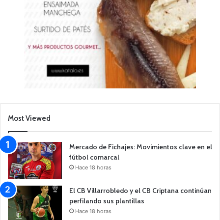
Most Viewed
Mercado de Fichajes: Movimientos clave en el
fútbol comarcal
Hace 18 horas
El CB Villarrobledo y el CB Criptana continúan
perfilando sus plantillas
Hace 18 horas