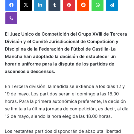
Viber
El Juez Unico de Competición del Grupo XVIII de Tercera
División y el Comité Jurisdiccional de Competición y
Disciplina de la Federación de Fútbol de Castilla-La
Mancha han adoptado la decisión de establecer un
horario uniforme para la disputa de los partidos de
ascensos o descensos.
En Tercera división, la medida se extiende a los días 12 y
19 de mayo. Los partidos serán el domingo a las 18.00
horas. Para la primera autonómica preferente, la decisión
se limita a la última jornada de competición, es decir, al día
12 de mayo, siendo la hora elegida las 18.00 horas.
Los restantes partidos dispondrán de absoluta libertad