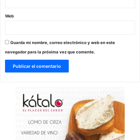
Web
Guarda mi nombre, correo electrónico y web en este
navegador para la próxima vez que comente.