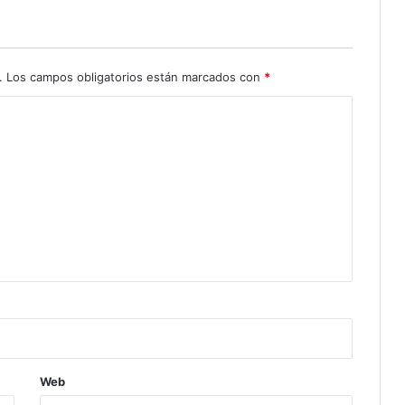
.
Los campos obligatorios están marcados con
*
Web