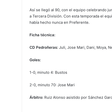
Así se llegó al 90, con el equipo celebrando ju
a Tercera División. Con esta temporada el equi
había hecho nunca en Preferente.
Ficha técnica:
CD Pedroñeras:
Juli, Jose Mari, Dani, Moya, 
Goles:
1-0, minuto 4: Bustos
2-0, minuto 70: Jose Mari
Árbitro:
Ruiz Alonso asistido por Sánchez Garc