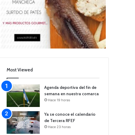
Most Viewed
Agenda deportiva del fin de
semana en nuestra comarca
Hace 19 horas
Ya se conoce el calendario
de Tercera RFEF
Hace 23 horas