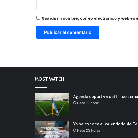
Guarda mi nombre, correo electrónico y web en 
MOST WATCH
Agenda deportiva del fin de sem
Hace 19 horas
Ya se conoce el calendario de T
Hace 23 horas