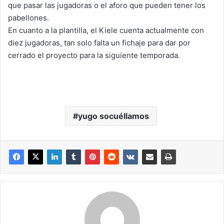
que pasar las jugadoras o el aforo que pueden tener los
pabellones.
En cuanto a la plantilla, el Kiele cuenta actualmente con
diez jugadoras, tan solo falta un fichaje para dar por
cerrado el proyecto para la siguiente temporada.
yugo socuéllamos