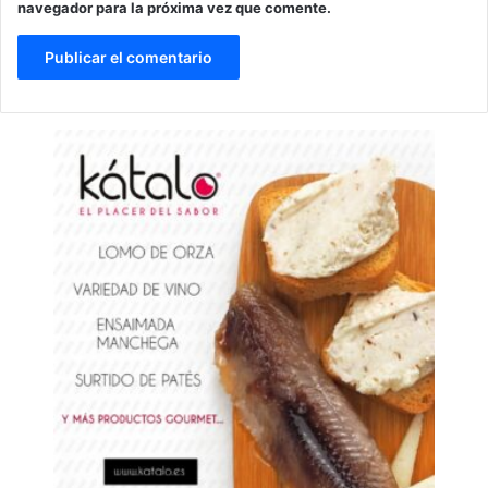
navegador para la próxima vez que comente.