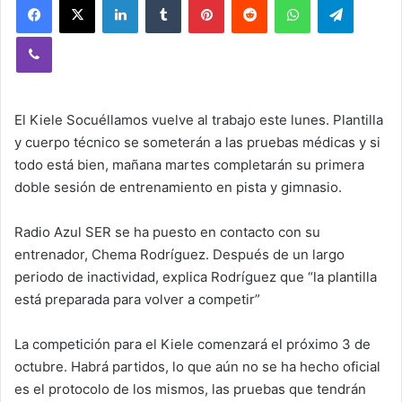
Viber
El Kiele Socuéllamos vuelve al trabajo este lunes. Plantilla
y cuerpo técnico se someterán a las pruebas médicas y si
todo está bien, mañana martes completarán su primera
doble sesión de entrenamiento en pista y gimnasio.
Radio Azul SER se ha puesto en contacto con su
entrenador, Chema Rodríguez. Después de un largo
periodo de inactividad, explica Rodríguez que “la plantilla
está preparada para volver a competir”
La competición para el Kiele comenzará el próximo 3 de
octubre. Habrá partidos, lo que aún no se ha hecho oficial
es el protocolo de los mismos, las pruebas que tendrán