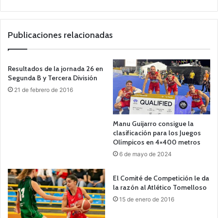
o
we
b
Publicaciones relacionadas
Resultados de la jornada 26 en
Segunda B y Tercera División
21 de febrero de 2016
Manu Guijarro consigue la
clasificación para los Juegos
Olímpicos en 4×400 metros
6 de mayo de 2024
El Comité de Competición le da
la razón al Atlético Tomelloso
15 de enero de 2016