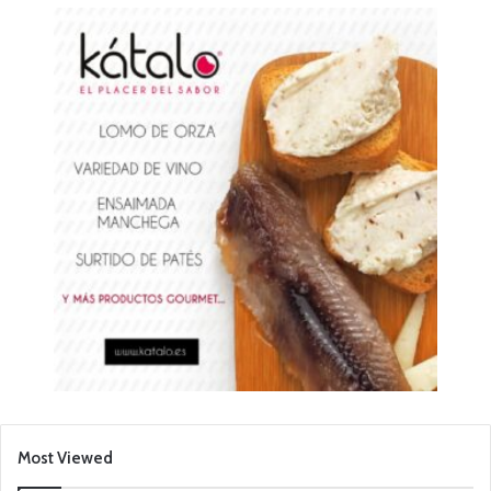
Most Viewed