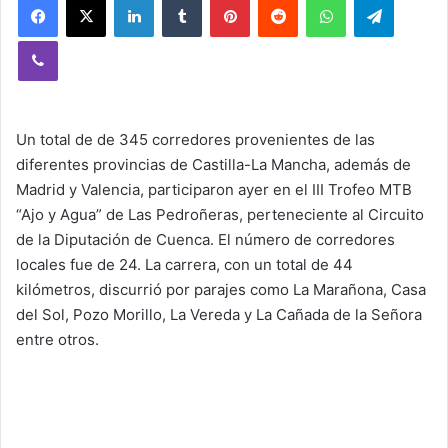
Viber
Un total de de 345 corredores provenientes de las
diferentes provincias de Castilla-La Mancha, además de
Madrid y Valencia, participaron ayer en el III Trofeo MTB
“Ajo y Agua” de Las Pedroñeras, perteneciente al Circuito
de la Diputación de Cuenca. El número de corredores
locales fue de 24. La carrera, con un total de 44
kilómetros, discurrió por parajes como La Marañona, Casa
del Sol, Pozo Morillo, La Vereda y La Cañada de la Señora
entre otros.