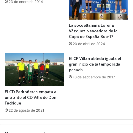
23 de enero de 2014
La socuellamina Lorena
Vázquez, vencedora de la
Copa de España Sub-17
20 de abril de 2024
El CP Villarrobledo iguala el
gran inicio de la temporada
pasada
18 de septiembre de 2017
El CD Pedroñeras empata a
uno ante el CD Villa de Don
Fadrique
22 de agosto de 2021