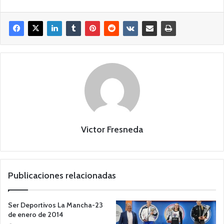
Victor Fresneda
Publicaciones relacionadas
Ser Deportivos La Mancha-23
de enero de 2014