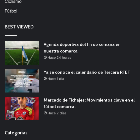
Ciclismo
Fútbol
BEST VIEWED
Agenda deportiva del fin de semana en
nuestra comarca
Hace 24 horas
Ya se conoce el calendario de Tercera RFEF
Hace 1 día
Mercado de Fichajes: Movimientos clave en el
fútbol comarcal
Hace 2 días
Categorías