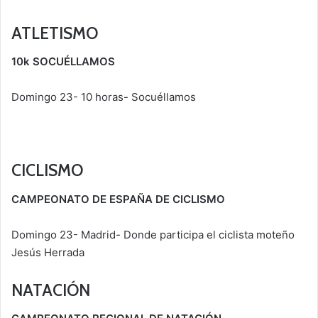
ATLETISMO
10k SOCUÉLLAMOS
Domingo 23- 10 horas- Socuéllamos
CICLISMO
CAMPEONATO DE ESPAÑA DE CICLISMO
Domingo 23- Madrid- Donde participa el ciclista moteño
Jesús Herrada
NATACIÓN