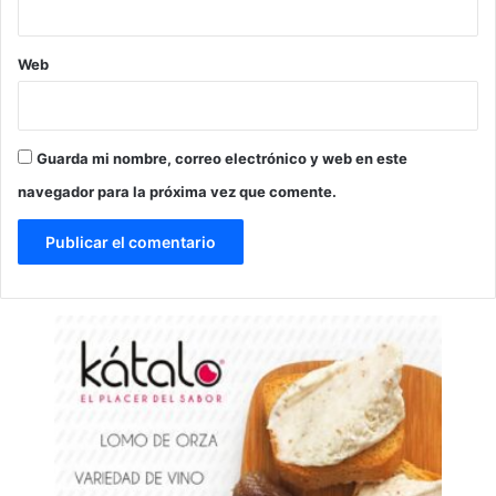
Web
Guarda mi nombre, correo electrónico y web en este
navegador para la próxima vez que comente.