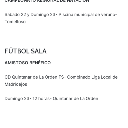
CAMPEONATO REGIONAL DE NATACIÓN
Sábado 22 y Domingo 23- Piscina municipal de verano-
Tomelloso
FÚTBOL SALA
AMISTOSO BENÉFICO
CD Quintanar de La Orden FS- Combinado Liga Local de
Madridejos
Domingo 23- 12 horas- Quintanar de La Orden