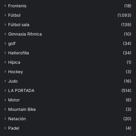
Frontenis
(18)
Fútbol
(1.093)
Fútbol sala
(139)
Gimnasia Rítmica
(10)
golf
(34)
Halterofilia
(34)
Hípica
(1)
Hockey
(3)
Judo
(16)
LA PORTADA
(514)
Motor
(6)
Mountain Bike
(3)
Natación
(20)
Padel
(4)