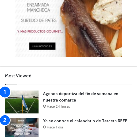
Most Viewed
Agenda deportiva del fin de semana en
nuestra comarca
Hace 24 horas
Ya se conoce el calendario de Tercera RFEF
Hace 1 día