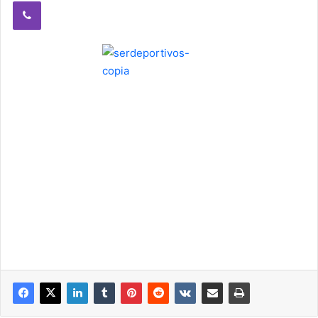
Viber