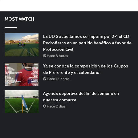
MOST WATCH
La UD Socuéllamos se impone por 2-1 al CD
Pedroñeras en un partido benéfico a favor de
Protección Civil
Hace 8 horas
Ya se conoce la composición de los Grupos
de Preferente y el calendario
Hace 15 horas
Agenda deportiva del fin de semana en
nuestra comarca
Hace 2 días