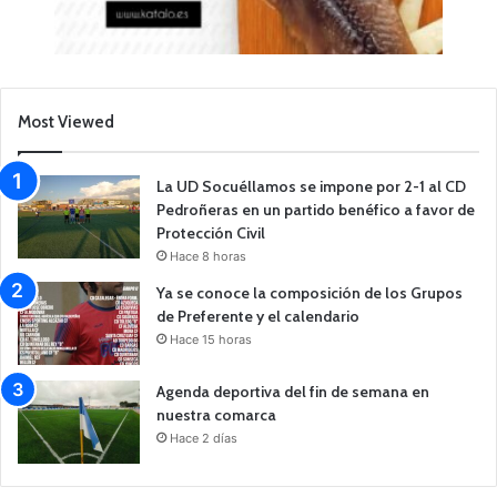
Most Viewed
La UD Socuéllamos se impone por 2-1 al CD
Pedroñeras en un partido benéfico a favor de
Protección Civil
Hace 8 horas
Ya se conoce la composición de los Grupos
de Preferente y el calendario
Hace 15 horas
Agenda deportiva del fin de semana en
nuestra comarca
Hace 2 días