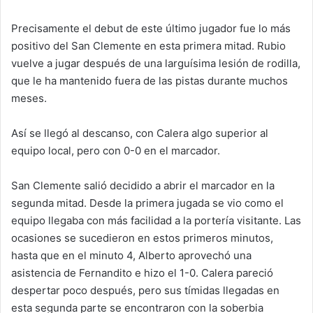
Precisamente el debut de este último jugador fue lo más
positivo del San Clemente en esta primera mitad. Rubio
vuelve a jugar después de una larguísima lesión de rodilla,
que le ha mantenido fuera de las pistas durante muchos
meses.
Así se llegó al descanso, con Calera algo superior al
equipo local, pero con 0-0 en el marcador.
San Clemente salió decidido a abrir el marcador en la
segunda mitad. Desde la primera jugada se vio como el
equipo llegaba con más facilidad a la portería visitante. Las
ocasiones se sucedieron en estos primeros minutos,
hasta que en el minuto 4, Alberto aprovechó una
asistencia de Fernandito e hizo el 1-0. Calera pareció
despertar poco después, pero sus tímidas llegadas en
esta segunda parte se encontraron con la soberbia