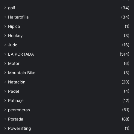
golf
(34)
Halterofilia
(34)
Hípica
(1)
Hockey
(3)
Judo
(16)
LA PORTADA
(514)
Motor
(6)
Mountain Bike
(3)
Natación
(20)
Padel
(4)
Patinaje
(12)
pedroneras
(61)
Portada
(88)
Powerlifting
(1)