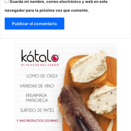
Guarda mi nombre, correo electrónico y web en este
navegador para la próxima vez que comente.