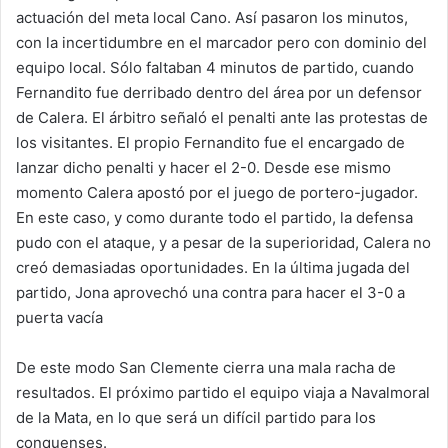
actuación del meta local Cano. Así pasaron los minutos,
con la incertidumbre en el marcador pero con dominio del
equipo local. Sólo faltaban 4 minutos de partido, cuando
Fernandito fue derribado dentro del área por un defensor
de Calera. El árbitro señaló el penalti ante las protestas de
los visitantes. El propio Fernandito fue el encargado de
lanzar dicho penalti y hacer el 2-0. Desde ese mismo
momento Calera apostó por el juego de portero-jugador.
En este caso, y como durante todo el partido, la defensa
pudo con el ataque, y a pesar de la superioridad, Calera no
creó demasiadas oportunidades. En la última jugada del
partido, Jona aprovechó una contra para hacer el 3-0 a
puerta vacía
De este modo San Clemente cierra una mala racha de
resultados. El próximo partido el equipo viaja a Navalmoral
de la Mata, en lo que será un difícil partido para los
conquenses.