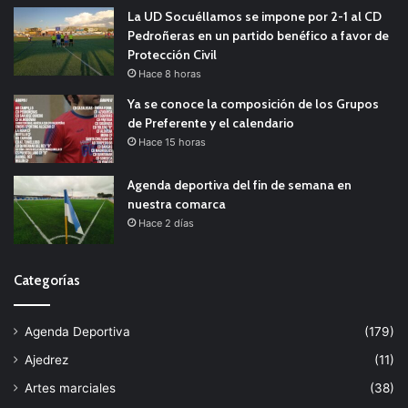
La UD Socuéllamos se impone por 2-1 al CD
Pedroñeras en un partido benéfico a favor de
Protección Civil
Hace 8 horas
Ya se conoce la composición de los Grupos
de Preferente y el calendario
Hace 15 horas
Agenda deportiva del fin de semana en
nuestra comarca
Hace 2 días
Categorías
Agenda Deportiva
(179)
Ajedrez
(11)
Artes marciales
(38)