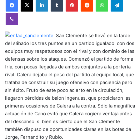
Viber
San Clemente se llevó en la tarde
del sábado los tres puntos en un partido igualado, con dos
equipos muy respetuosos con el rival y con dominio de las
defensas sobre los ataques. Comenzó el partido de forma
fría, con pocas llegadas de ambos conjuntos a la portería
rival. Calera dejaba el peso del partido al equipo local, que
trataba de construir su juego ofensivo con paciencia pero
sin éxito. Fruto de este poco acierto en la circulación,
llegaron pérdidas de balón ingenuas, que propiciaron las
primeras ocasiones de Calera a la contra. Sólo la magnífica
actuación de Cano evitó que Calera cogiera ventaja antes
del descanso, si bien es cierto que el San Clemente
también dispuso de oportunidades claras en las botas de
Jorge, Fernandito y Rubio.