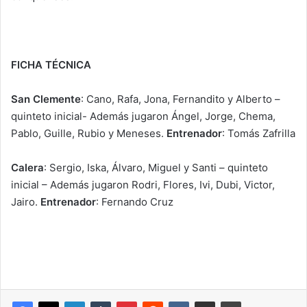
FICHA TÉCNICA
San Clemente
: Cano, Rafa, Jona, Fernandito y Alberto –
quinteto inicial- Además jugaron Ángel, Jorge, Chema,
Pablo, Guille, Rubio y Meneses.
Entrenador
: Tomás Zafrilla
Calera
: Sergio, Iska, Álvaro, Miguel y Santi – quinteto
inicial – Además jugaron Rodri, Flores, Ivi, Dubi, Victor,
Jairo.
Entrenador
: Fernando Cruz