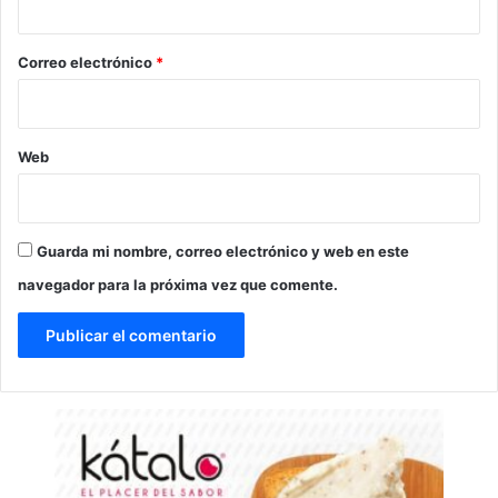
o
*
Correo electrónico
*
Web
Guarda mi nombre, correo electrónico y web en este
navegador para la próxima vez que comente.