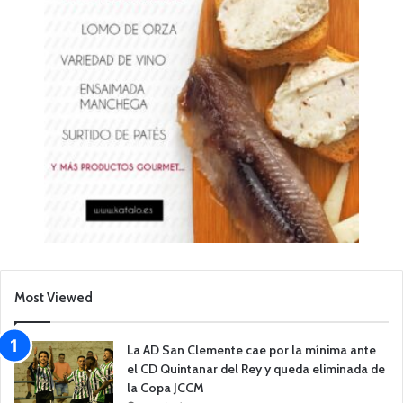
Most Viewed
La AD San Clemente cae por la mínima ante
el CD Quintanar del Rey y queda eliminada de
la Copa JCCM