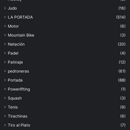
Judo
(16)
LA PORTADA
(514)
Motor
(6)
Mountain Bike
(3)
Natación
(20)
Padel
(4)
Patinaje
(12)
pedroneras
(61)
Portada
(88)
Powerlifting
(1)
Squash
(3)
Tenis
(9)
Tirachinas
(6)
Tiro al Plato
(7)