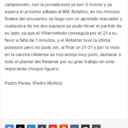
campeonato, con la jornada esta ya son 3 invicto y ya
espera el próximo sábado al BM. Bolaños, en los minutos
finales del encuentro se llego con un apretado marcador y
cualquiera de los dos equipos se pudo llevar el partido de
su lado, ya que el Villarrobledo conseguía por el 21 a su
favor a falta de 1 minutos, y el Retamar tuvo la última
posesión pero no pudo ser, al final un 21-21 y por lo visto
en la cancha róblense se nos antoja muy justo, destacar a
todo el plantel del Retamar por su gran trabajo en este
importante choque liguero.
Pedro Perea. (Pedro Muñoz)