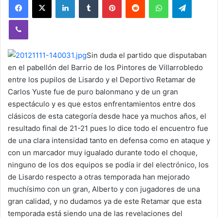
Viber
Sin duda el partido que disputaban
en el pabellón del Barrio de los Pintores de Villarrobledo
entre los pupilos de Lisardo y el Deportivo Retamar de
Carlos Yuste fue de puro balonmano y de un gran
espectáculo y es que estos enfrentamientos entre dos
clásicos de esta categoría desde hace ya muchos años, el
resultado final de 21-21 pues lo dice todo el encuentro fue
de una clara intensidad tanto en defensa como en ataque y
con un marcador muy igualado durante todo el choque,
ninguno de los dos equipos se podía ir del electrónico, los
de Lisardo respecto a otras temporada han mejorado
muchísimo con un gran, Alberto y con jugadores de una
gran calidad, y no dudamos ya de este Retamar que esta
temporada está siendo una de las revelaciones del