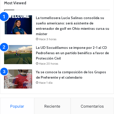
Most Viewed
La tomellosera Lucía Salinas consolida su
sueño americano: será asistente de
entrenador de golf en Ohio mientras cursa su
máster
Hace 3 horas
La UD Socuéllamos se impone por 2-1 al CD
Pedroñeras en un partido benéfico a favor de
Protección Civil
Hace 20 horas
Ya se conoce la composición de los Grupos
de Preferente y el calendario
Hace 1 día
Popular
Reciente
Comentarios