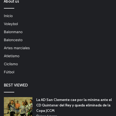
About us
Inicio
Voleybol
Balonmano
Baloncesto
Artes marciales
Atletismo
Ciclismo
Fútbol
BEST VIEWED
La AD San Clemente cae por la mínima ante el
CD Quintanar del Rey y queda eliminada de la
Copa JCCM