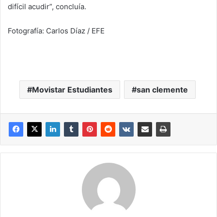
difícil acudir”, concluía.
Fotografía: Carlos Díaz / EFE
Movistar Estudiantes
san clemente