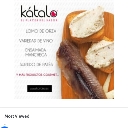
Most Viewed