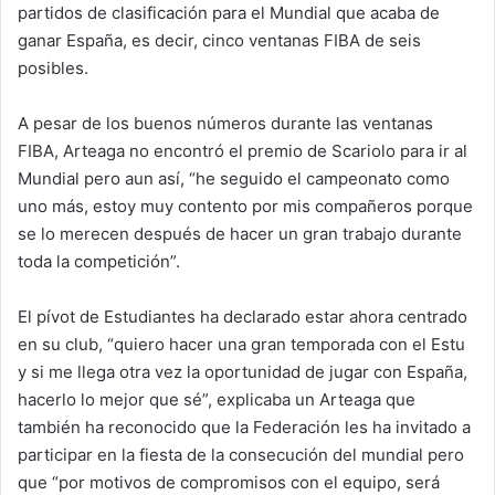
partidos de clasificación para el Mundial que acaba de
ganar España, es decir, cinco ventanas FIBA de seis
posibles.
A pesar de los buenos números durante las ventanas
FIBA, Arteaga no encontró el premio de Scariolo para ir al
Mundial pero aun así, “he seguido el campeonato como
uno más, estoy muy contento por mis compañeros porque
se lo merecen después de hacer un gran trabajo durante
toda la competición”.
El pívot de Estudiantes ha declarado estar ahora centrado
en su club, “quiero hacer una gran temporada con el Estu
y si me llega otra vez la oportunidad de jugar con España,
hacerlo lo mejor que sé”, explicaba un Arteaga que
también ha reconocido que la Federación les ha invitado a
participar en la fiesta de la consecución del mundial pero
que “por motivos de compromisos con el equipo, será