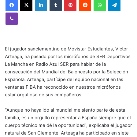
Viber
El jugador sanclementino de Movistar Estudiantes, Víctor
Arteaga, ha pasado por los micrófonos de SER Deportivos
La Mancha en Radio Azul SER para hablar de la
consecución del Mundial del Baloncesto por la Selección
Española. Arteaga, partícipe del equipo nacional en las
ventanas FIBA ha reconocido en nuestros micrófonos
estar orgulloso de sus compañeros.
“Aunque no haya ido al mundial me siento parte de esta
familia, es un orgullo representar a España siempre que el
cuerpo técnico me dé la oportunidad”, explicaba el jugador
natural de San Clemente. Arteaga ha participado en siete