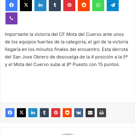
Viber
Importante la victoria del CF Mota del Cuervo ante unos
de los equipos fuertes de la categoría, el gol de la victoria
llegaría en los minutos finales del encuentro. Esta derrota
del San Jose Obrero de descuelga de la 4 posición a la 5ª
y el Mota del Cuervo sube al 8º Puesto con 15 puntos.