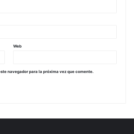
Web
este navegador para la próxima vez que comente.