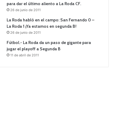
para dar el último aliento a La Roda CF.
26 de junio de 2011
La Roda habló en el campo: San Fernando 0 –
La Roda 1 ¡Ya estamos en segunda B!
26 de junio de 2011
Fútbol.- La Roda da un paso de gigante para
jugar el playoff a Segunda B
11 de abril de 2011