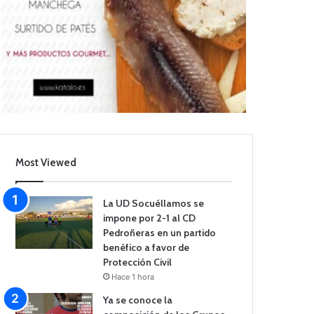
Most Viewed
La UD Socuéllamos se
impone por 2-1 al CD
Pedroñeras en un partido
benéfico a favor de
Protección Civil
Hace 1 hora
Ya se conoce la