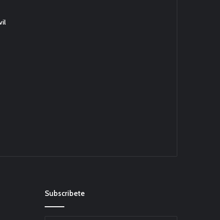
il
Subscribete