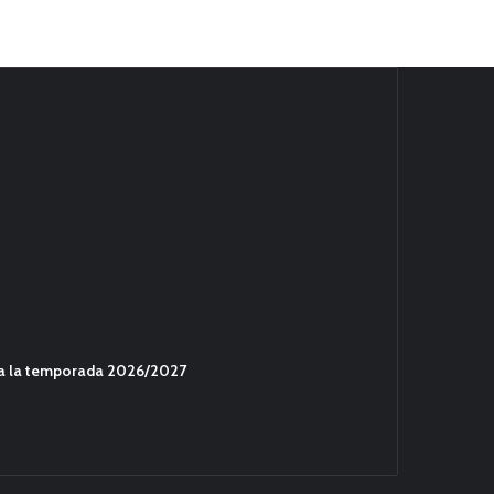
ara la temporada 2026/2027