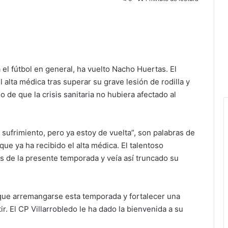
 el fútbol en general, ha vuelto Nacho Huertas. El
 alta médica tras superar su grave lesión de rodilla y
o de que la crisis sanitaria no hubiera afectado al
 sufrimiento, pero ya estoy de vuelta”, son palabras de
 ya ha recibido el alta médica. El talentoso
s de la presente temporada y veía así truncado su
que arremangarse esta temporada y fortalecer una
ir. El CP Villarrobledo le ha dado la bienvenida a su