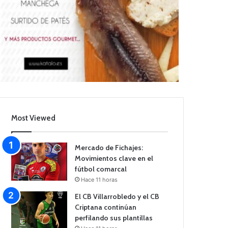
Most Viewed
Mercado de Fichajes:
Movimientos clave en el
fútbol comarcal
Hace 11 horas
El CB Villarrobledo y el CB
Criptana continúan
perfilando sus plantillas