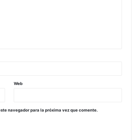
Web
este navegador para la próxima vez que comente.