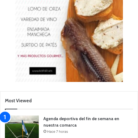
Most Viewed
Agenda deportiva del fin de semana en
nuestra comarca
Hace 7 horas