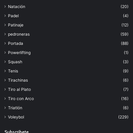
Natación
(20)
Padel
(4)
Patinaje
(12)
pedroneras
(59)
Portada
(88)
Powerlifting
(1)
Squash
(3)
Tenis
(9)
Tirachinas
(6)
Tiro al Plato
(7)
Tiro con Arco
(16)
Triatlón
(6)
Voleybol
(229)
Subscribete