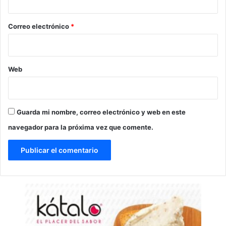
o
*
Correo electrónico
*
Web
Guarda mi nombre, correo electrónico y web en este
navegador para la próxima vez que comente.