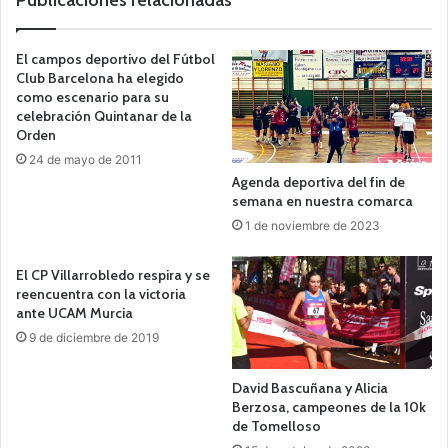
Publicaciones relacionadas
El campos deportivo del Fútbol
Club Barcelona ha elegido
como escenario para su
celebración Quintanar de la
Orden
24 de mayo de 2011
Agenda deportiva del fin de
semana en nuestra comarca
1 de noviembre de 2023
El CP Villarrobledo respira y se
reencuentra con la victoria
ante UCAM Murcia
9 de diciembre de 2019
David Bascuñana y Alicia
Berzosa, campeones de la 10k
de Tomelloso