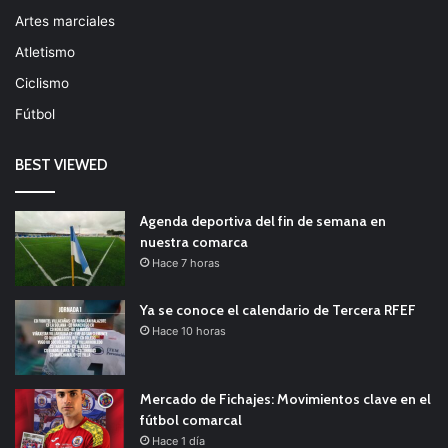
Artes marciales
Atletismo
Ciclismo
Fútbol
BEST VIEWED
Agenda deportiva del fin de semana en
nuestra comarca
Hace 7 horas
Ya se conoce el calendario de Tercera RFEF
Hace 10 horas
Mercado de Fichajes: Movimientos clave en el
fútbol comarcal
Hace 1 día