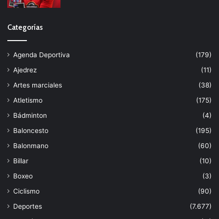
Categorías
Agenda Deportiva
(179)
Ajedrez
(11)
Artes marciales
(38)
Atletismo
(175)
Bádminton
(4)
Baloncesto
(195)
Balonmano
(60)
Billar
(10)
Boxeo
(3)
Ciclismo
(90)
Deportes
(7.677)