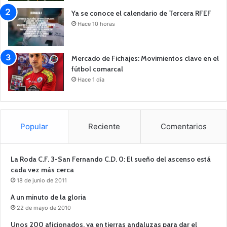
Ya se conoce el calendario de Tercera RFEF
Hace 10 horas
Mercado de Fichajes: Movimientos clave en el
fútbol comarcal
Hace 1 día
Popular
Reciente
Comentarios
La Roda C.F. 3-San Fernando C.D. 0: El sueño del ascenso está
cada vez más cerca
18 de junio de 2011
A un minuto de la gloria
22 de mayo de 2010
Unos 200 aficionados, ya en tierras andaluzas para dar el