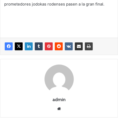
prometedores jodokas rodenses pasen a la gran final.
admin
Siti
o