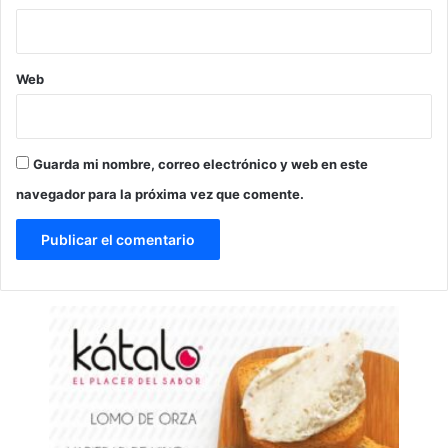
Web
Guarda mi nombre, correo electrónico y web en este
navegador para la próxima vez que comente.