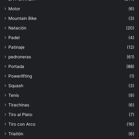
Motor
(6)
Mountain Bike
(3)
Natación
(20)
Padel
(4)
Patinaje
(12)
pedroneras
(61)
Portada
(88)
Powerlifting
(1)
Squash
(3)
Tenis
(9)
Tirachinas
(6)
Tiro al Plato
(7)
Tiro con Arco
(16)
Triatlón
(6)