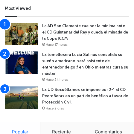
Most Viewed
La AD San Clemente cae por la mínima ante
el CD Quintanar del Rey y queda eliminada de
la Copa JCCM
Hace 17 horas
La tomellosera Lucía Salinas consolida su
sueño americano: será asistente de
entrenador de golf en Ohio mientras cursa su
máster
Hace 24 horas
La UD Socuéllamos se impone por 2-1 al CD
Pedroñeras en un partido benéfico a favor de
Protección Civil
Hace 2 días
Popular
Reciente
Comentarios