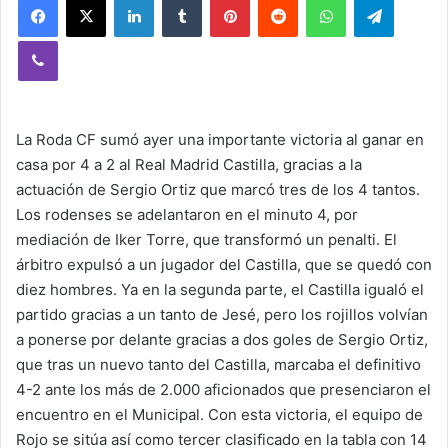
Viber
La Roda CF sumó ayer una importante victoria al ganar en
casa por 4 a 2 al Real Madrid Castilla, gracias a la
actuación de Sergio Ortiz que marcó tres de los 4 tantos.
Los rodenses se adelantaron en el minuto 4, por
mediación de Iker Torre, que transformó un penalti. El
árbitro expulsó a un jugador del Castilla, que se quedó con
diez hombres. Ya en la segunda parte, el Castilla igualó el
partido gracias a un tanto de Jesé, pero los rojillos volvían
a ponerse por delante gracias a dos goles de Sergio Ortiz,
que tras un nuevo tanto del Castilla, marcaba el definitivo
4-2 ante los más de 2.000 aficionados que presenciaron el
encuentro en el Municipal. Con esta victoria, el equipo de
Rojo se sitúa así como tercer clasificado en la tabla con 14