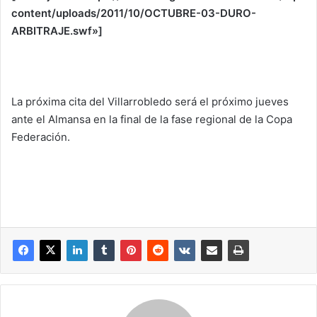
content/uploads/2011/10/OCTUBRE-03-DURO-
ARBITRAJE.swf»]
La próxima cita del Villarrobledo será el próximo jueves
ante el Almansa en la final de la fase regional de la Copa
Federación.