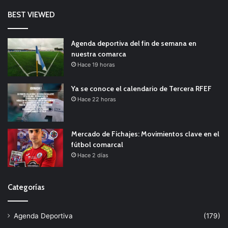
BEST VIEWED
Agenda deportiva del fin de semana en
nuestra comarca
Hace 19 horas
Ya se conoce el calendario de Tercera RFEF
Hace 22 horas
Mercado de Fichajes: Movimientos clave en el
fútbol comarcal
Hace 2 días
Categorías
Agenda Deportiva
(179)