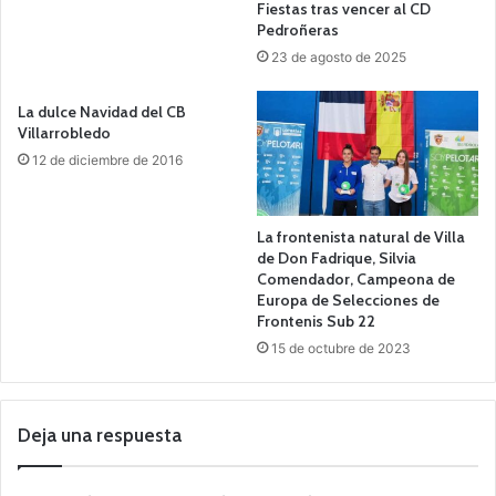
Fiestas tras vencer al CD
Pedroñeras
23 de agosto de 2025
La dulce Navidad del CB
Villarrobledo
12 de diciembre de 2016
La frontenista natural de Villa
de Don Fadrique, Silvia
Comendador, Campeona de
Europa de Selecciones de
Frontenis Sub 22
15 de octubre de 2023
Deja una respuesta