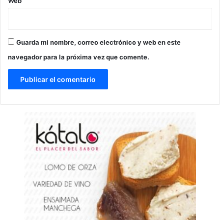
Web
Guarda mi nombre, correo electrónico y web en este
navegador para la próxima vez que comente.