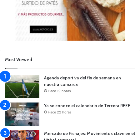
Most Viewed
Agenda deportiva del fin de semana en
nuestra comarca
Hace 19 horas
Ya se conoce el calendario de Tercera RFEF
Hace 22 horas
Mercado de Fichajes: Movimientos clave en el
fútbol comarcal