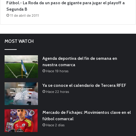
Fútbol.- La Roda da un paso de gigante para jugar el playoff a
Segunda B
11 de abril de 2011
MOST WATCH
Agenda deportiva del fin de semana en
nuestra comarca
Hace 19 horas
Ya se conoce el calendario de Tercera RFEF
Hace 22 horas
Mercado de Fichajes: Movimientos clave en el
fútbol comarcal
Hace 2 días