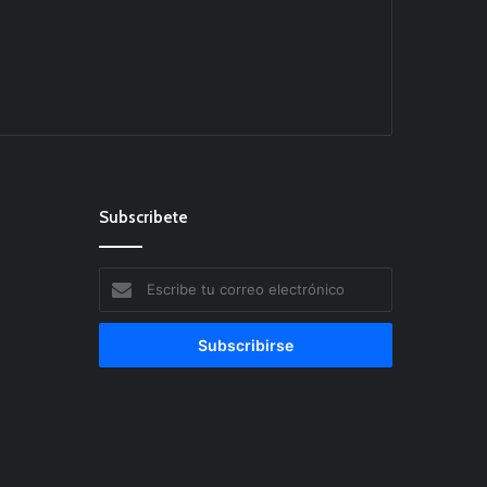
Subscribete
Escribe
tu
correo
electrónico