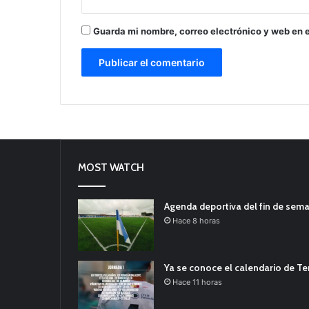
Guarda mi nombre, correo electrónico y web en 
MOST WATCH
Agenda deportiva del fin de sem
Hace 8 horas
Ya se conoce el calendario de T
Hace 11 horas