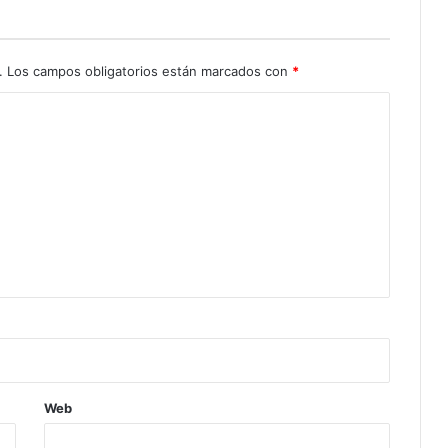
.
Los campos obligatorios están marcados con
*
Web