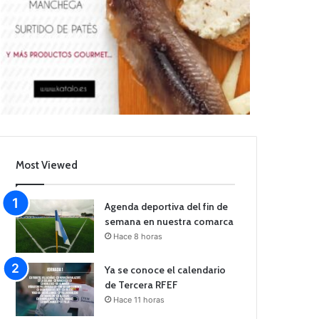
Most Viewed
Agenda deportiva del fin de
semana en nuestra comarca
Hace 8 horas
Ya se conoce el calendario
de Tercera RFEF
Hace 11 horas