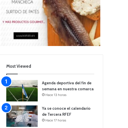
Most Viewed
Agenda deportiva del fin de
semana en nuestra comarca
Hace 13 horas
Ya se conoce el calendario
de Tercera RFEF
Hace 17 horas