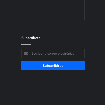
Subscribete
Escribe
tu
correo
electrónico