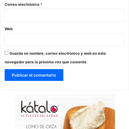
*
Correo electrónico
*
Web
Guarda mi nombre, correo electrónico y web en este
navegador para la próxima vez que comente.