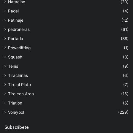
Natación
(20)
Padel
(4)
Patinaje
(12)
pedroneras
(61)
Portada
(88)
Powerlifting
(1)
Squash
(3)
Tenis
(9)
Tirachinas
(6)
Tiro al Plato
(7)
Tiro con Arco
(16)
Triatlón
(6)
Voleybol
(229)
Subscribete