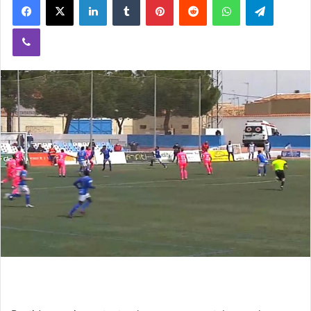
Viber