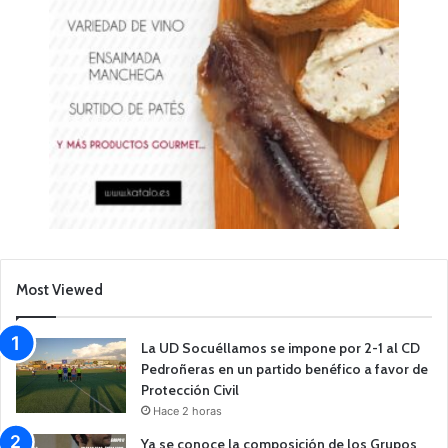
Most Viewed
La UD Socuéllamos se impone por 2-1 al CD
Pedroñeras en un partido benéfico a favor de
Protección Civil
Hace 2 horas
Ya se conoce la composición de los Grupos