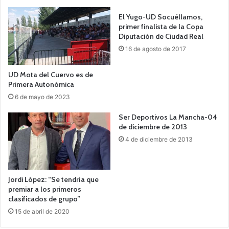
El Yugo-UD Socuéllamos,
primer finalista de la Copa
Diputación de Ciudad Real
16 de agosto de 2017
UD Mota del Cuervo es de
Primera Autonómica
6 de mayo de 2023
Ser Deportivos La Mancha-04
de diciembre de 2013
4 de diciembre de 2013
Jordi López: “Se tendría que
premiar a los primeros
clasificados de grupo”
15 de abril de 2020