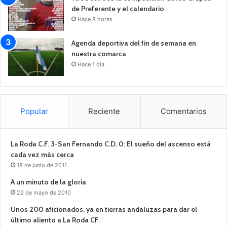
de Preferente y el calendario
Hace 8 horas
Agenda deportiva del fin de semana en
nuestra comarca
Hace 1 día
Popular
Reciente
Comentarios
La Roda C.F. 3-San Fernando C.D. 0: El sueño del ascenso está
cada vez más cerca
18 de junio de 2011
A un minuto de la gloria
22 de mayo de 2010
Unos 200 aficionados, ya en tierras andaluzas para dar el
último aliento a La Roda CF.