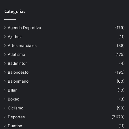
Categorías
Agenda Deportiva
(179)
Ajedrez
(11)
Artes marciales
(38)
Atletismo
(175)
Bádminton
(4)
Baloncesto
(195)
Balonmano
(60)
Billar
(10)
Boxeo
(3)
Ciclismo
(90)
Deportes
(7.679)
Duatlón
(11)