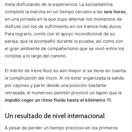
meta disfrutando de la experiencia. La socuellamina
completó la marcha en un tiempo cercano a las
seis horas
,
en una jornada en la que supo alternar los momentos de
disfrute con los de sufrimiento en los tramos más duros.
Para lograrlo, contó con el apoyo incondicional de su
pareja, que la acompañó durante la prueba, así como con
el gran ambiente de compañerismo que se vivió entre los
ciclistas a lo largo del camino.
El mérito de Irene Ruiz es aún mayor si se tiene en cuenta
la complicación del inicio. Al no estar organizada la salida
por cajones y partir desde una posición bastante
retrasada, el numeroso pelotón provocó un tapón que le
impidió coger un ritmo fluido hasta el kilómetro 11
.
Un resultado de nivel internacional
A pesar de perder un tiempo precioso en los primeros