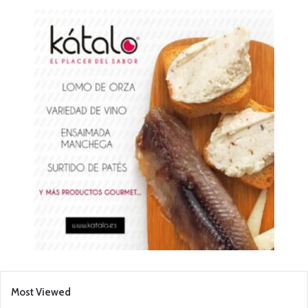
Most Viewed