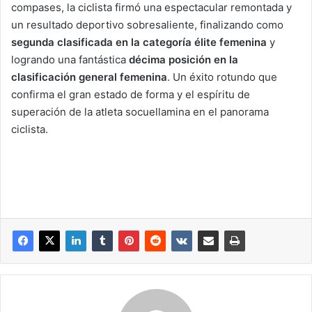
compases, la ciclista firmó una espectacular remontada y
un resultado deportivo sobresaliente, finalizando como
segunda clasificada en la categoría élite femenina
y
logrando una fantástica
décima posición en la
clasificación general femenina
. Un éxito rotundo que
confirma el gran estado de forma y el espíritu de
superación de la atleta socuellamina en el panorama
ciclista.