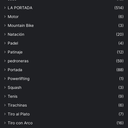
LA PORTADA
(514)
Motor
(6)
Mountain Bike
(3)
Natación
(20)
Padel
(4)
Patinaje
(12)
pedroneras
(59)
Portada
(88)
Powerlifting
(1)
Squash
(3)
Tenis
(9)
Tirachinas
(6)
Tiro al Plato
(7)
Tiro con Arco
(16)