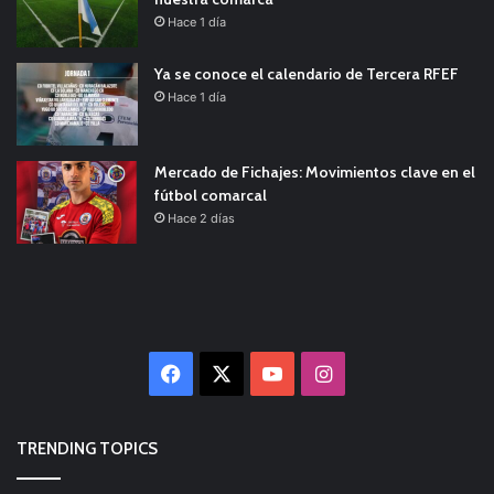
Hace 1 día
Ya se conoce el calendario de Tercera RFEF
Hace 1 día
Mercado de Fichajes: Movimientos clave en el
fútbol comarcal
Hace 2 días
Facebook
X
YouTube
Instagram
TRENDING TOPICS