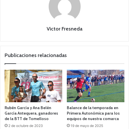
Victor Fresneda
Publicaciones relacionadas
Rubén García y Ana Belén
Balance de la temporada en
García Antequera, ganadores
Primera Autonómica para los
de la BTT de Tomelloso
equipos de nuestra comarca
2 de octubre de 2023
19 de mayo de 2025