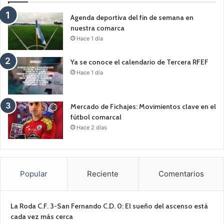
Agenda deportiva del fin de semana en
nuestra comarca
Hace 1 día
Ya se conoce el calendario de Tercera RFEF
Hace 1 día
Mercado de Fichajes: Movimientos clave en el
fútbol comarcal
Hace 2 días
Popular
Reciente
Comentarios
La Roda C.F. 3-San Fernando C.D. 0: El sueño del ascenso está
cada vez más cerca