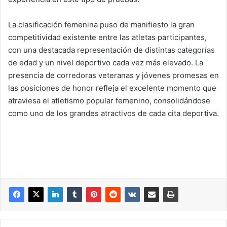
La clasificación femenina puso de manifiesto la gran
competitividad existente entre las atletas participantes,
con una destacada representación de distintas categorías
de edad y un nivel deportivo cada vez más elevado. La
presencia de corredoras veteranas y jóvenes promesas en
las posiciones de honor refleja el excelente momento que
atraviesa el atletismo popular femenino, consolidándose
como uno de los grandes atractivos de cada cita deportiva.