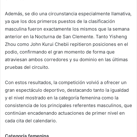
Además, se dio una circunstancia especialmente llamativa,
ya que los dos primeros puestos de la clasificación
masculina fueron exactamente los mismos que la semana
anterior en la Nocturna de San Clemente. Tanto Yisheng
Zhou como John Kurui Chebii repitieron posiciones en el
podio, confirmando el gran momento de forma que
atraviesan ambos corredores y su dominio en las últimas
pruebas del circuito.
Con estos resultados, la competición volvió a ofrecer un
gran espectáculo deportivo, destacando tanto la igualdad
y el nivel mostrado en la categoría femenina como la
consistencia de los principales referentes masculinos, que
continúan encadenando actuaciones de primer nivel en
cada cita del calendario.
Categoría femenina