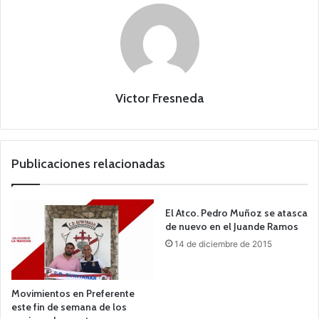
Victor Fresneda
Publicaciones relacionadas
El Atco. Pedro Muñoz se atasca
de nuevo en el Juande Ramos
14 de diciembre de 2015
Movimientos en Preferente
este fin de semana de los