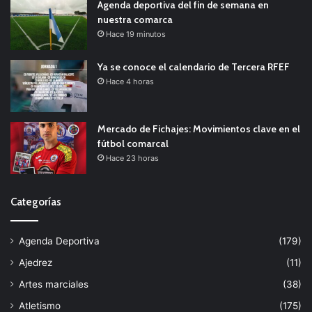
Agenda deportiva del fin de semana en
nuestra comarca
Hace 19 minutos
Ya se conoce el calendario de Tercera RFEF
Hace 4 horas
Mercado de Fichajes: Movimientos clave en el
fútbol comarcal
Hace 23 horas
Categorías
Agenda Deportiva
(179)
Ajedrez
(11)
Artes marciales
(38)
Atletismo
(175)