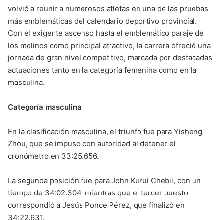
volvió a reunir a numerosos atletas en una de las pruebas
más emblemáticas del calendario deportivo provincial.
Con el exigente ascenso hasta el emblemático paraje de
los molinos como principal atractivo, la carrera ofreció una
jornada de gran nivel competitivo, marcada por destacadas
actuaciones tanto en la categoría femenina como en la
masculina.
Categoría masculina
En la clasificación masculina, el triunfo fue para Yisheng
Zhou, que se impuso con autoridad al detener el
cronómetro en 33:25.656.
La segunda posición fue para John Kurui Chebii, con un
tiempo de 34:02.304, mientras que el tercer puesto
correspondió a Jesús Ponce Pérez, que finalizó en
34:22.631.