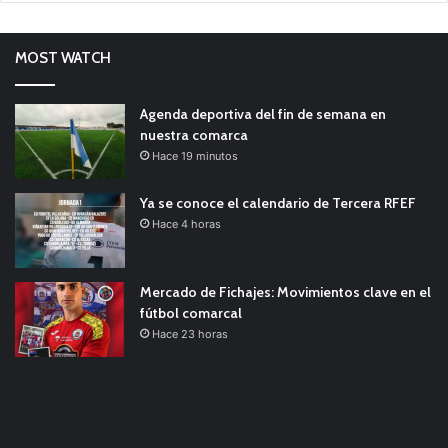
MOST WATCH
Agenda deportiva del fin de semana en
nuestra comarca
Hace 19 minutos
Ya se conoce el calendario de Tercera RFEF
Hace 4 horas
Mercado de Fichajes: Movimientos clave en el
fútbol comarcal
Hace 23 horas