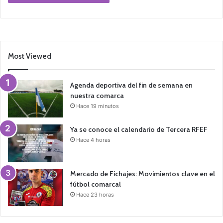
Most Viewed
Agenda deportiva del fin de semana en
nuestra comarca
Hace 19 minutos
Ya se conoce el calendario de Tercera RFEF
Hace 4 horas
Mercado de Fichajes: Movimientos clave en el
fútbol comarcal
Hace 23 horas