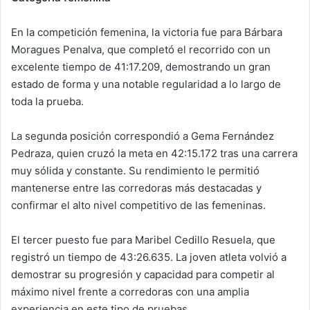
En la competición femenina, la victoria fue para Bárbara
Moragues Penalva, que completó el recorrido con un
excelente tiempo de 41:17.209, demostrando un gran
estado de forma y una notable regularidad a lo largo de
toda la prueba.
La segunda posición correspondió a Gema Fernández
Pedraza, quien cruzó la meta en 42:15.172 tras una carrera
muy sólida y constante. Su rendimiento le permitió
mantenerse entre las corredoras más destacadas y
confirmar el alto nivel competitivo de las femeninas.
El tercer puesto fue para Maribel Cedillo Resuela, que
registró un tiempo de 43:26.635. La joven atleta volvió a
demostrar su progresión y capacidad para competir al
máximo nivel frente a corredoras con una amplia
experiencia en este tipo de pruebas.