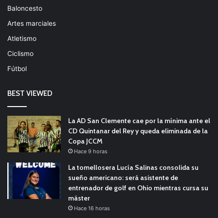
Baloncesto
Artes marciales
Atletismo
Ciclismo
Fútbol
BEST VIEWED
La AD San Clemente cae por la mínima ante el
CD Quintanar del Rey y queda eliminada de la
Copa JCCM
Hace 9 horas
La tomellosera Lucía Salinas consolida su
sueño americano: será asistente de
entrenador de golf en Ohio mientras cursa su
máster
Hace 16 horas