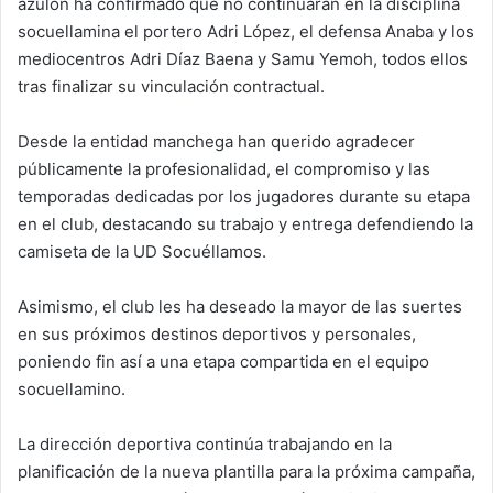
azulón ha confirmado que no continuarán en la disciplina
socuellamina el portero Adri López, el defensa Anaba y los
mediocentros Adri Díaz Baena y Samu Yemoh, todos ellos
tras finalizar su vinculación contractual.
Desde la entidad manchega han querido agradecer
públicamente la profesionalidad, el compromiso y las
temporadas dedicadas por los jugadores durante su etapa
en el club, destacando su trabajo y entrega defendiendo la
camiseta de la UD Socuéllamos.
Asimismo, el club les ha deseado la mayor de las suertes
en sus próximos destinos deportivos y personales,
poniendo fin así a una etapa compartida en el equipo
socuellamino.
La dirección deportiva continúa trabajando en la
planificación de la nueva plantilla para la próxima campaña,