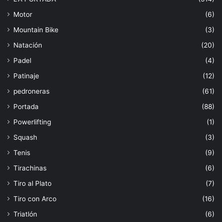
Motor
(6)
Mountain Bike
(3)
Natación
(20)
Padel
(4)
Patinaje
(12)
pedroneras
(61)
Portada
(88)
Powerlifting
(1)
Squash
(3)
Tenis
(9)
Tirachinas
(6)
Tiro al Plato
(7)
Tiro con Arco
(16)
Triatlón
(6)