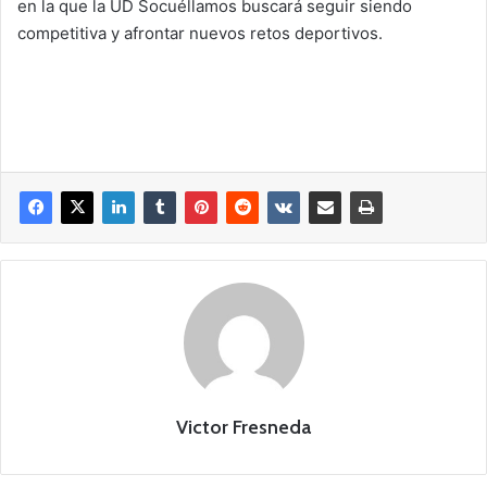
en la que la UD Socuéllamos buscará seguir siendo
competitiva y afrontar nuevos retos deportivos.
Victor Fresneda