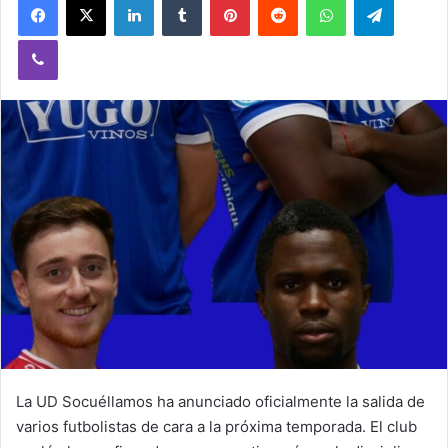
Viber
La UD Socuéllamos ha anunciado oficialmente la salida de
varios futbolistas de cara a la próxima temporada. El club