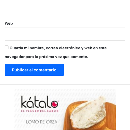
Web
Guarda mi nombre, correo electrónico y web en este
navegador para la próxima vez que comente.