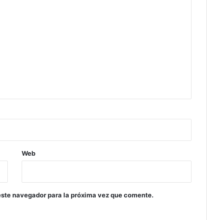
Web
este navegador para la próxima vez que comente.