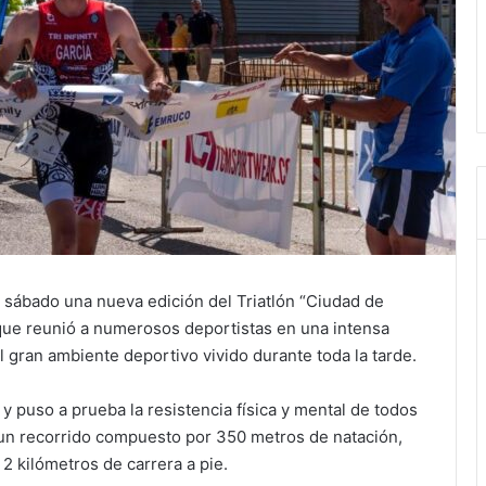
 sábado una nueva edición del Triatlón “Ciudad de
que reunió a numerosos deportistas en una intensa
l gran ambiente deportivo vivido durante toda la tarde.
 y puso a prueba la resistencia física y mental de todos
 un recorrido compuesto por 350 metros de natación,
 2 kilómetros de carrera a pie.