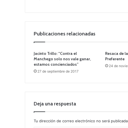
Publicaciones relacionadas
Jacinto Trillo: “Contra el
Resaca de la
Manchego solo nos vale ganar,
Preferente
estamos concienciados”
24 de novi
27 de septiembre de 2017
Deja una respuesta
Tu dirección de correo electrónico no será publicada