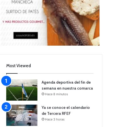
Most Viewed
Agenda deportiva del fin de
semana en nuestra comarca
Hace 8 minutos
Ya se conoce el calendario
de Tercera RFEF
Hace 3 horas