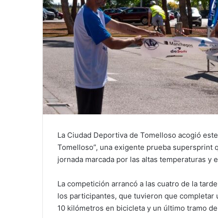
La Ciudad Deportiva de Tomelloso acogió este
Tomelloso”, una exigente prueba supersprint 
jornada marcada por las altas temperaturas y e
La competición arrancó a las cuatro de la tarde
los participantes, que tuvieron que completar
10 kilómetros en bicicleta y un último tramo de