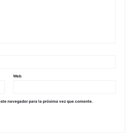
Web
este navegador para la próxima vez que comente.