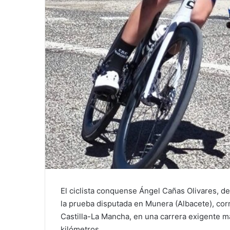
El ciclista conquense Ángel Cañas Olivares, de
la prueba disputada en Munera (Albacete), cor
Castilla-La Mancha, en una carrera exigente m
kilómetros.