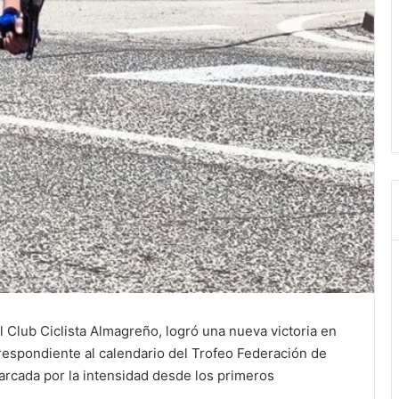
l Club Ciclista Almagreño, logró una nueva victoria en
respondiente al calendario del Trofeo Federación de
arcada por la intensidad desde los primeros