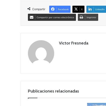
Compartir
Facebook
X
LinkedIn
Compartir por correo electrónico
Imprimir
Victor Fresneda
Publicaciones relacionadas