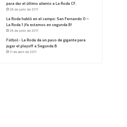
para dar el último aliento a La Roda CF.
26 de junio de 2011
La Roda habló en el campo: San Fernando 0 –
La Roda 1 ¡Ya estamos en segunda B!
26 de junio de 2011
Fútbol.- La Roda da un paso de gigante para
jugar el playoff a Segunda B
11 de abril de 2011