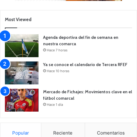
Most Viewed
Agenda deportiva del fin de semana en
nuestra comarca
Hace 7 horas
Ya se conoce el calendario de Tercera RFEF
Hace 10 horas
Mercado de Fichajes: Movimientos clave en el
fútbol comarcal
Hace 1 día
Popular
Reciente
Comentarios