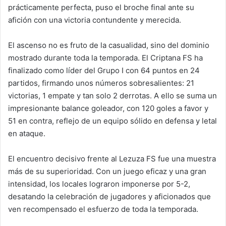
prácticamente perfecta, puso el broche final ante su
afición con una victoria contundente y merecida.
El ascenso no es fruto de la casualidad, sino del dominio
mostrado durante toda la temporada. El Criptana FS ha
finalizado como líder del Grupo I con 64 puntos en 24
partidos, firmando unos números sobresalientes: 21
victorias, 1 empate y tan solo 2 derrotas. A ello se suma un
impresionante balance goleador, con 120 goles a favor y
51 en contra, reflejo de un equipo sólido en defensa y letal
en ataque.
El encuentro decisivo frente al Lezuza FS fue una muestra
más de su superioridad. Con un juego eficaz y una gran
intensidad, los locales lograron imponerse por 5-2,
desatando la celebración de jugadores y aficionados que
ven recompensado el esfuerzo de toda la temporada.