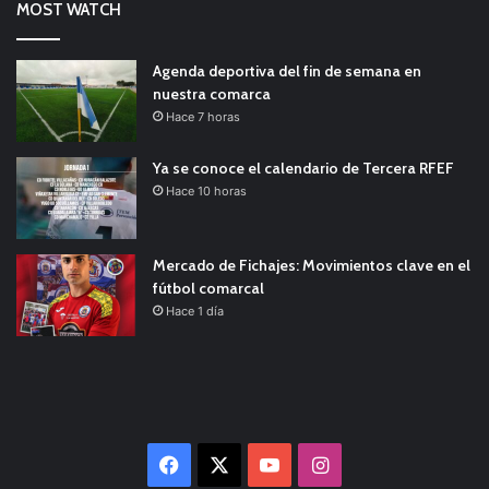
MOST WATCH
Agenda deportiva del fin de semana en
nuestra comarca
Hace 7 horas
Ya se conoce el calendario de Tercera RFEF
Hace 10 horas
Mercado de Fichajes: Movimientos clave en el
fútbol comarcal
Hace 1 día
Facebook
X
YouTube
Instagram