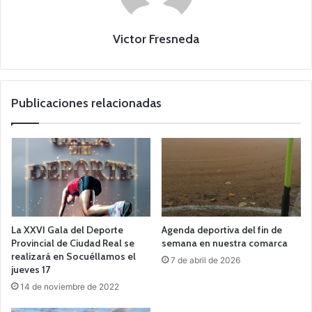
Victor Fresneda
Publicaciones relacionadas
La XXVI Gala del Deporte
Agenda deportiva del fin de
Provincial de Ciudad Real se
semana en nuestra comarca
realizará en Socuéllamos el
7 de abril de 2026
jueves 17
14 de noviembre de 2022