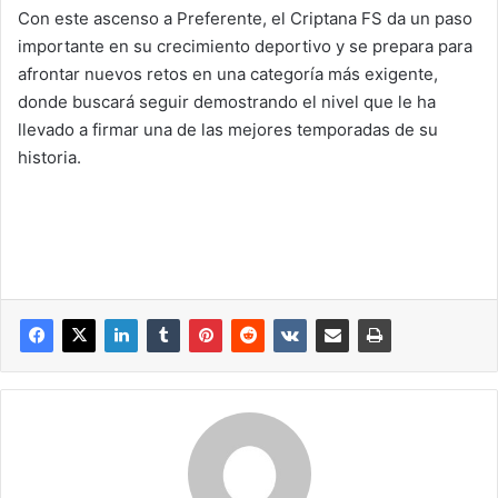
Con este ascenso a Preferente, el Criptana FS da un paso
importante en su crecimiento deportivo y se prepara para
afrontar nuevos retos en una categoría más exigente,
donde buscará seguir demostrando el nivel que le ha
llevado a firmar una de las mejores temporadas de su
historia.