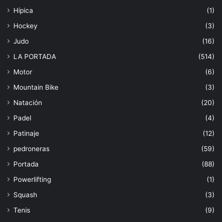
Hípica
(1)
Hockey
(3)
Judo
(16)
LA PORTADA
(514)
Motor
(6)
Mountain Bike
(3)
Natación
(20)
Padel
(4)
Patinaje
(12)
pedroneras
(59)
Portada
(88)
Powerlifting
(1)
Squash
(3)
Tenis
(9)