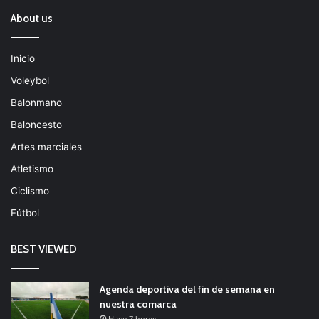
About us
Inicio
Voleybol
Balonmano
Baloncesto
Artes marciales
Atletismo
Ciclismo
Fútbol
BEST VIEWED
Agenda deportiva del fin de semana en
nuestra comarca