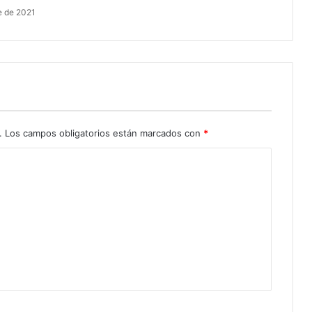
e de 2021
.
Los campos obligatorios están marcados con
*