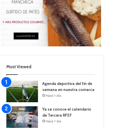
Most Viewed
Agenda deportiva del fin de
semana en nuestra comarca
Hace 1 día
Ya se conoce el calendario
de Tercera RFEF
Hace 1 día