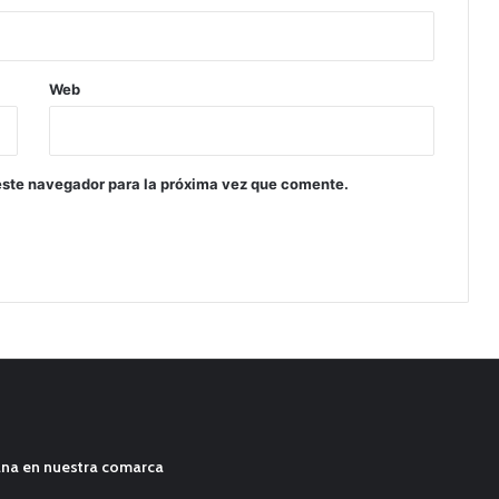
Web
este navegador para la próxima vez que comente.
ana en nuestra comarca