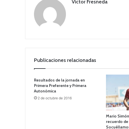
Victor Fresneda
Publicaciones relacionadas
Resultados de la jornada en
Primera Preferente y Primera
Autonómica
2 de octubre de 2016
Mario Simón
recuerdo de 
Socuéllamo