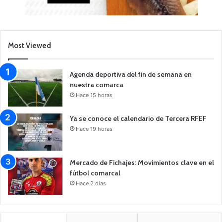
Most Viewed
Agenda deportiva del fin de semana en
nuestra comarca
Hace 15 horas
Ya se conoce el calendario de Tercera RFEF
Hace 19 horas
Mercado de Fichajes: Movimientos clave en el
fútbol comarcal
Hace 2 días