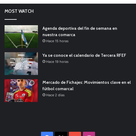
MOST WATCH
Agenda deportiva del fin de semana en
nuestra comarca
Hace 15 horas
Ya se conoce el calendario de Tercera RFEF
Hace 19 horas
Mercado de Fichajes: Movimientos clave en el
fútbol comarcal
Hace 2 días