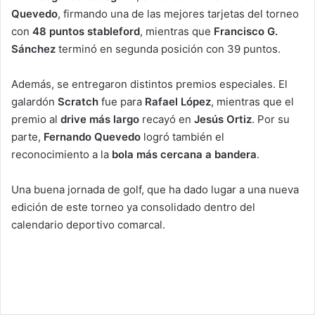
Quevedo
, firmando una de las mejores tarjetas del torneo
con
48 puntos stableford
, mientras que
Francisco G.
Sánchez
terminó en segunda posición con 39 puntos.
Además, se entregaron distintos premios especiales. El
galardón
Scratch
fue para
Rafael López
, mientras que el
premio al
drive más largo
recayó en
Jesús Ortiz
. Por su
parte,
Fernando Quevedo
logró también el
reconocimiento a la
bola más cercana a bandera
.
Una buena jornada de golf, que ha dado lugar a una nueva
edición de este torneo ya consolidado dentro del
calendario deportivo comarcal.