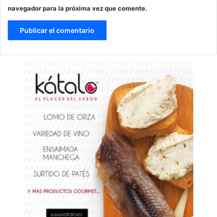
navegador para la próxima vez que comente.