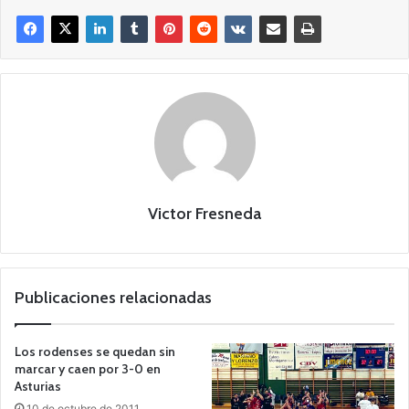
Victor Fresneda
Publicaciones relacionadas
Los rodenses se quedan sin
marcar y caen por 3-0 en
Asturias
10 de octubre de 2011