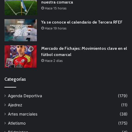
nuestra comarca
Hace 15 horas
Ya se conoce el calendario de Tercera RFEF
Hace 19 horas
Mercado de Fichajes: Movimientos clave en el
fútbol comarcal
Hace 2 días
Categorías
Agenda Deportiva
(179)
Ajedrez
(11)
Artes marciales
(38)
Atletismo
(175)