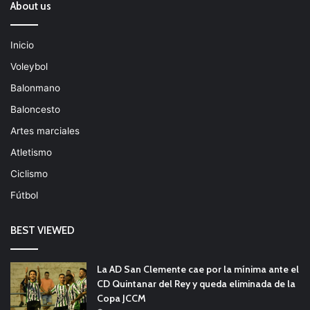
About us
Inicio
Voleybol
Balonmano
Baloncesto
Artes marciales
Atletismo
Ciclismo
Fútbol
BEST VIEWED
La AD San Clemente cae por la mínima ante el
CD Quintanar del Rey y queda eliminada de la
Copa JCCM