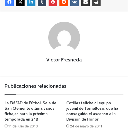
Victor Fresneda
Publicaciones relacionadas
La EMFAD de Fútbol-Sala de
Cotillas felicita al equipo
San Clemente ultima varios
juvenil de Tomelloso, que ha
fichajes para la próxima
conseguido el ascenso a la
temporada en 2ª B
División de Honor
11 de julio de 2013
24 de mayo de 2011