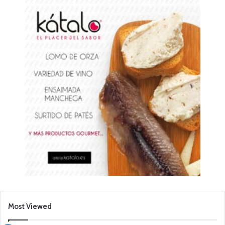
Most Viewed