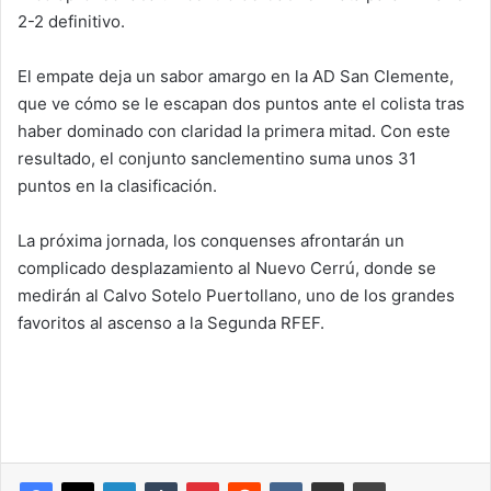
2-2 definitivo.
El empate deja un sabor amargo en la AD San Clemente,
que ve cómo se le escapan dos puntos ante el colista tras
haber dominado con claridad la primera mitad. Con este
resultado, el conjunto sanclementino suma unos 31
puntos en la clasificación.
La próxima jornada, los conquenses afrontarán un
complicado desplazamiento al Nuevo Cerrú, donde se
medirán al Calvo Sotelo Puertollano, uno de los grandes
favoritos al ascenso a la Segunda RFEF.