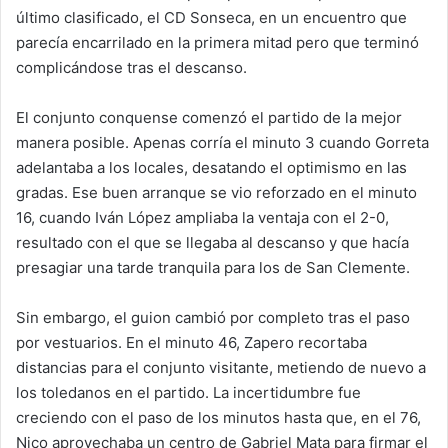
último clasificado, el CD Sonseca, en un encuentro que
parecía encarrilado en la primera mitad pero que terminó
complicándose tras el descanso.
El conjunto conquense comenzó el partido de la mejor
manera posible. Apenas corría el minuto 3 cuando Gorreta
adelantaba a los locales, desatando el optimismo en las
gradas. Ese buen arranque se vio reforzado en el minuto
16, cuando Iván López ampliaba la ventaja con el 2-0,
resultado con el que se llegaba al descanso y que hacía
presagiar una tarde tranquila para los de San Clemente.
Sin embargo, el guion cambió por completo tras el paso
por vestuarios. En el minuto 46, Zapero recortaba
distancias para el conjunto visitante, metiendo de nuevo a
los toledanos en el partido. La incertidumbre fue
creciendo con el paso de los minutos hasta que, en el 76,
Nico aprovechaba un centro de Gabriel Mata para firmar el