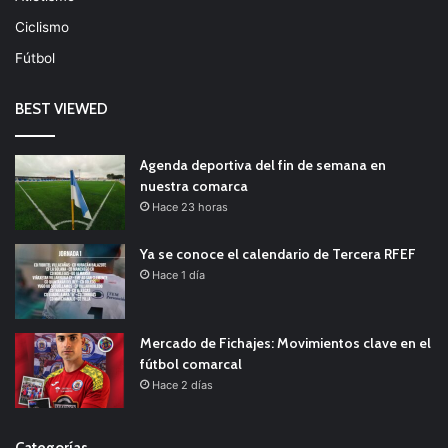
Ciclismo
Fútbol
BEST VIEWED
Agenda deportiva del fin de semana en
nuestra comarca
Hace 23 horas
Ya se conoce el calendario de Tercera RFEF
Hace 1 día
Mercado de Fichajes: Movimientos clave en el
fútbol comarcal
Hace 2 días
Categorías