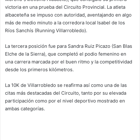
victoria en una prueba del Circuito Provincial. La atleta
albaceteña se impuso con autoridad, aventajando en algo
más de medio minuto a la corredora local Isabel de los
Ríos Sanchís (Running Villarrobledo).
La tercera posición fue para Sandra Ruiz Picazo (San Blas
Elche de la Sierra), que completó el podio femenino en
una carrera marcada por el buen ritmo y la competitividad
desde los primeros kilómetros.
La 10K de Villarrobledo se reafirma así como una de las
citas más destacadas del Circuito, tanto por su elevada
participación como por el nivel deportivo mostrado en
ambas categorías.