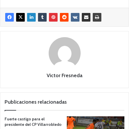
Victor Fresneda
Publicaciones relacionadas
Fuerte castigo para el
presidente del CP Villarrobledo