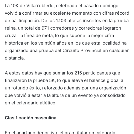
La 10K de Villarrobledo, celebrado el pasado domingo,
volvió a confirmar su excelente momento con cifras récord
de participación. De los 1.103 atletas inscritos en la prueba
reina, un total de 971 corredores y corredoras lograron
cruzar la línea de meta, lo que supone la mejor cifra
histórica en los veintiún años en los que esta localidad ha
organizado una prueba del Circuito Provincial en cualquier
distancia.
A estos datos hay que sumar los 215 participantes que
finalizaron la prueba 5K, lo que eleva el balance global a
un rotundo éxito, reforzado además por una organización
que volvió a estar a la altura de un evento ya consolidado
en el calendario atlético.
Clasificación masculina
En el apartado deportivo, el gran titular en categoría