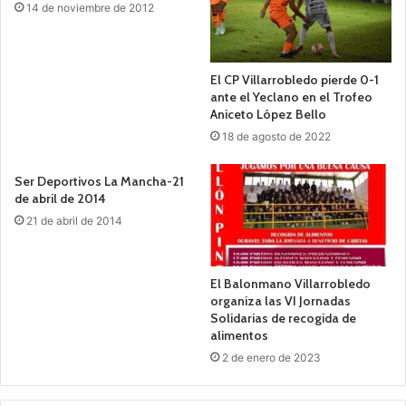
14 de noviembre de 2012
El CP Villarrobledo pierde 0-1
ante el Yeclano en el Trofeo
Aniceto López Bello
18 de agosto de 2022
Ser Deportivos La Mancha-21
de abril de 2014
21 de abril de 2014
El Balonmano Villarrobledo
organiza las VI Jornadas
Solidarias de recogida de
alimentos
2 de enero de 2023