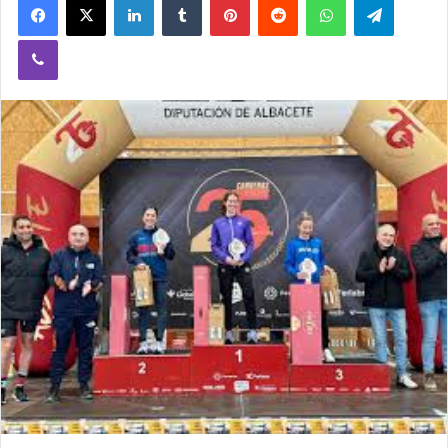
Viber