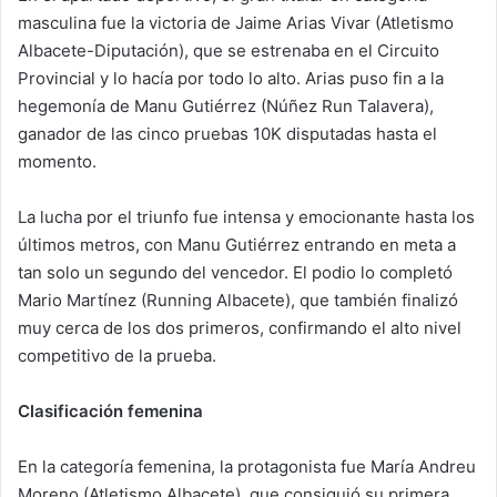
masculina fue la victoria de Jaime Arias Vivar (Atletismo
Albacete-Diputación), que se estrenaba en el Circuito
Provincial y lo hacía por todo lo alto. Arias puso fin a la
hegemonía de Manu Gutiérrez (Núñez Run Talavera),
ganador de las cinco pruebas 10K disputadas hasta el
momento.
La lucha por el triunfo fue intensa y emocionante hasta los
últimos metros, con Manu Gutiérrez entrando en meta a
tan solo un segundo del vencedor. El podio lo completó
Mario Martínez (Running Albacete), que también finalizó
muy cerca de los dos primeros, confirmando el alto nivel
competitivo de la prueba.
Clasificación femenina
En la categoría femenina, la protagonista fue María Andreu
Moreno (Atletismo Albacete), que consiguió su primera