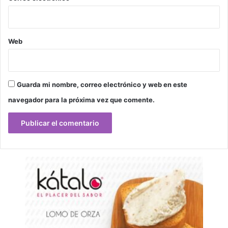
Web
Guarda mi nombre, correo electrónico y web en este
navegador para la próxima vez que comente.