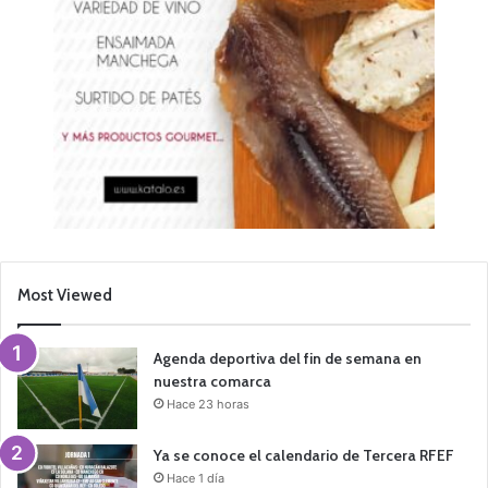
Most Viewed
Agenda deportiva del fin de semana en
nuestra comarca
Hace 23 horas
Ya se conoce el calendario de Tercera RFEF
Hace 1 día