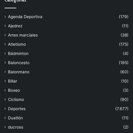
Agenda Deportiva
(179)
Ajedrez
(11)
Artes marciales
(38)
Atletismo
(175)
Bádminton
(4)
Baloncesto
(195)
Balonmano
(60)
Billar
(10)
Boxeo
(3)
Ciclismo
(90)
Deportes
(7.677)
Duatlón
(11)
ducross
(2)