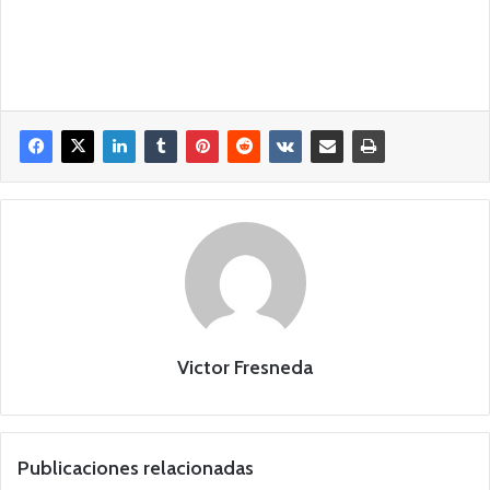
Victor Fresneda
Publicaciones relacionadas