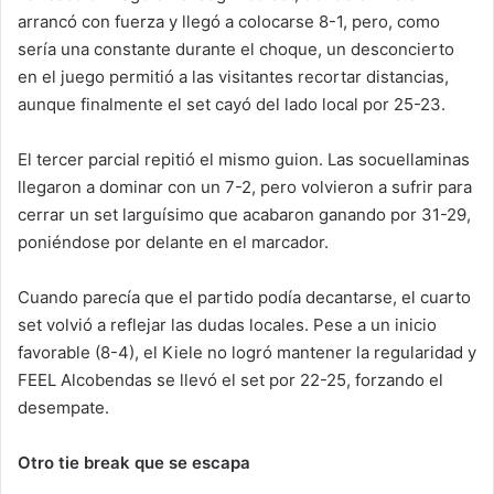
arrancó con fuerza y llegó a colocarse 8-1, pero, como
sería una constante durante el choque, un desconcierto
en el juego permitió a las visitantes recortar distancias,
aunque finalmente el set cayó del lado local por 25-23.
El tercer parcial repitió el mismo guion. Las socuellaminas
llegaron a dominar con un 7-2, pero volvieron a sufrir para
cerrar un set larguísimo que acabaron ganando por 31-29,
poniéndose por delante en el marcador.
Cuando parecía que el partido podía decantarse, el cuarto
set volvió a reflejar las dudas locales. Pese a un inicio
favorable (8-4), el Kiele no logró mantener la regularidad y
FEEL Alcobendas se llevó el set por 22-25, forzando el
desempate.
Otro tie break que se escapa