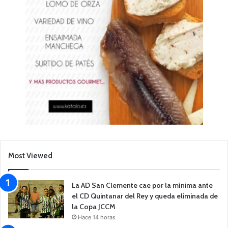
Most Viewed
La AD San Clemente cae por la mínima ante
el CD Quintanar del Rey y queda eliminada de
la Copa JCCM
Hace 14 horas