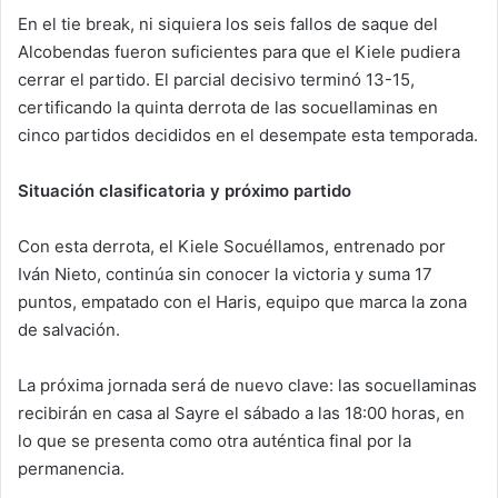
En el tie break, ni siquiera los seis fallos de saque del
Alcobendas fueron suficientes para que el Kiele pudiera
cerrar el partido. El parcial decisivo terminó 13-15,
certificando la quinta derrota de las socuellaminas en
cinco partidos decididos en el desempate esta temporada.
Situación clasificatoria y próximo partido
Con esta derrota, el Kiele Socuéllamos, entrenado por
Iván Nieto, continúa sin conocer la victoria y suma 17
puntos, empatado con el Haris, equipo que marca la zona
de salvación.
La próxima jornada será de nuevo clave: las socuellaminas
recibirán en casa al Sayre el sábado a las 18:00 horas, en
lo que se presenta como otra auténtica final por la
permanencia.