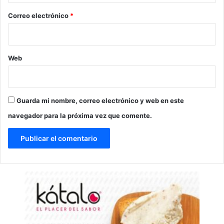
o
*
Correo electrónico
*
Web
Guarda mi nombre, correo electrónico y web en este
navegador para la próxima vez que comente.