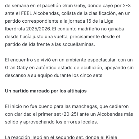
de semana en el pabellón Gran Gaby, donde cayó por 2-3
ante el FEEL Alcobendas, colista de la clasificación, en un
partido correspondiente a la jornada 15 de la Liga
Iberdrola 2025/2026. El conjunto madrileño no ganaba
desde hacía justo una vuelta, precisamente desde el
partido de ida frente a las socuellaminas.
El encuentro se vivió en un ambiente espectacular, con un
Gran Gaby en auténtico estado de ebullición, apoyando sin
descanso a su equipo durante los cinco sets.
Un partido marcado por los altibajos
El inicio no fue bueno para las manchegas, que cedieron
con claridad el primer set (20-25) ante un Alcobendas más
sólido y aprovechando los errores locales.
La reacción llegó en el segundo set, donde el Kiele