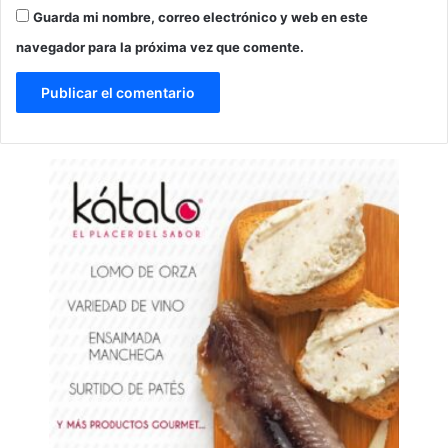
Guarda mi nombre, correo electrónico y web en este
navegador para la próxima vez que comente.