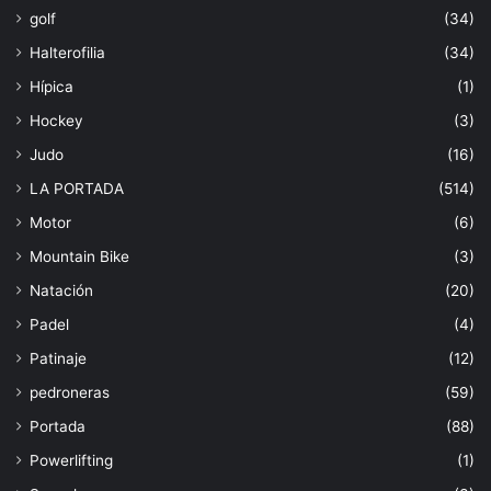
golf
(34)
Halterofilia
(34)
Hípica
(1)
Hockey
(3)
Judo
(16)
LA PORTADA
(514)
Motor
(6)
Mountain Bike
(3)
Natación
(20)
Padel
(4)
Patinaje
(12)
pedroneras
(59)
Portada
(88)
Powerlifting
(1)