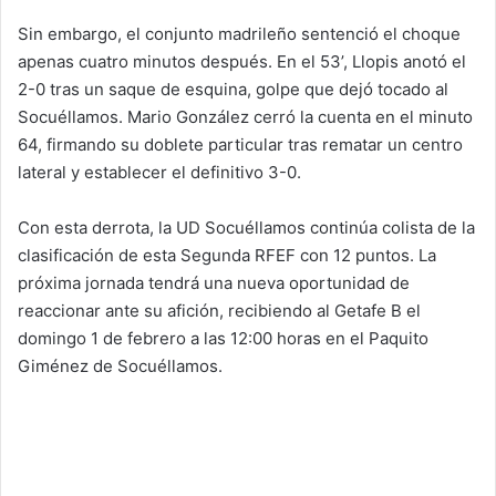
Sin embargo, el conjunto madrileño sentenció el choque
apenas cuatro minutos después. En el 53’, Llopis anotó el
2-0 tras un saque de esquina, golpe que dejó tocado al
Socuéllamos. Mario González cerró la cuenta en el minuto
64, firmando su doblete particular tras rematar un centro
lateral y establecer el definitivo 3-0.
Con esta derrota, la UD Socuéllamos continúa colista de la
clasificación de esta Segunda RFEF con 12 puntos. La
próxima jornada tendrá una nueva oportunidad de
reaccionar ante su afición, recibiendo al Getafe B el
domingo 1 de febrero a las 12:00 horas en el Paquito
Giménez de Socuéllamos.