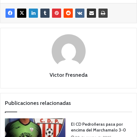
Victor Fresneda
Publicaciones relacionadas
El CD Pedroñeras pasa por
encima del Marchamalo 3-0