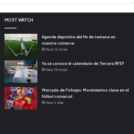
MOST WATCH
Agenda deportiva del fin de semana en
nuestra comarca
Hace 15 horas
Ya se conoce el calendario de Tercera RFEF
Hace 19 horas
Mercado de Fichajes: Movimientos clave en el
fútbol comarcal
Hace 2 días