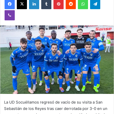
Viber
La UD Socuéllamos regresó de vacío de su visita a San
Sebastián de los Reyes tras caer derrotada por 3-0 en un