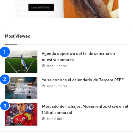
Most Viewed
Agenda deportiva del fin de semana en
nuestra comarca
Hace 15 horas
Ya se conoce el calendario de Tercera RFEF
Hace 19 horas
Mercado de Fichajes: Movimientos clave en el
fútbol comarcal
Hace 2 días