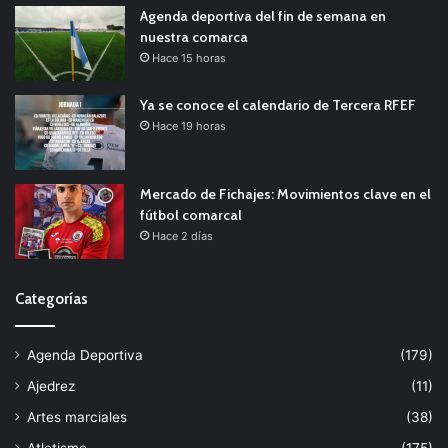
Agenda deportiva del fin de semana en
nuestra comarca
Hace 15 horas
Ya se conoce el calendario de Tercera RFEF
Hace 19 horas
Mercado de Fichajes: Movimientos clave en el
fútbol comarcal
Hace 2 días
Categorías
Agenda Deportiva
(179)
Ajedrez
(11)
Artes marciales
(38)
Atletismo
(175)