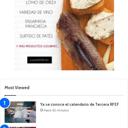
Most Viewed
Ya se conoce el calendario de Tercera RFEF
Hace 42 minutos