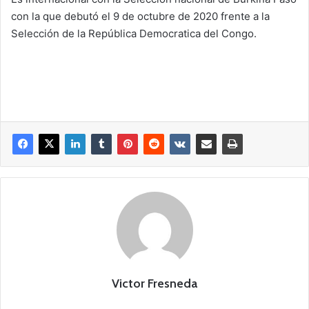
con la que debutó el 9 de octubre de 2020 frente a la
Selección de la República Democratica del Congo.
Victor Fresneda