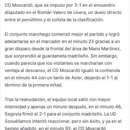
CD Moscardó, que se impuso por 3-1 en el encuentro
disputado en el Román Valero de Usera, un duelo directo
entre el penúltimo y el colista de la clasificación.
El conjunto manchego comenzó mejor el partido y logró
adelantarse en el marcador en el minuto 23 gracias a un
gran disparo desde la frontal del área de Manu Martínez,
que sorprendió al guardameta madrileño. Sin embargo,
cuando parecía que los visitantes se marcharían con
ventaja al descanso, el CD Moscardó igualó la contienda
en el minuto 44 con un tanto de Asier, dejando el 1-1 al
término de la primera mitad.
Tras la reanudación, el equipo local salió con mayor
intensidad y apenas un minuto después, en el minuto 46,
Segovia firmó el 2-1 para el conjunto madrileño. La UD
Socuéllamos intentó reaccionar, pero sin éxito, y ya en el
tiempo añadido, en el minuto 93, el CD Moscardó