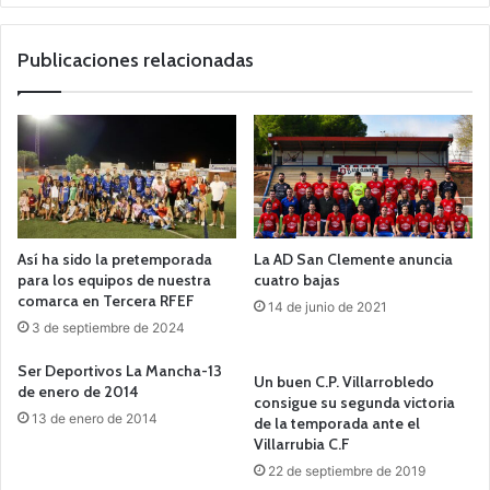
Publicaciones relacionadas
Así ha sido la pretemporada
La AD San Clemente anuncia
para los equipos de nuestra
cuatro bajas
comarca en Tercera RFEF
14 de junio de 2021
3 de septiembre de 2024
Ser Deportivos La Mancha-13
Un buen C.P. Villarrobledo
de enero de 2014
consigue su segunda victoria
13 de enero de 2014
de la temporada ante el
Villarrubia C.F
22 de septiembre de 2019