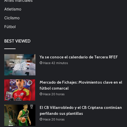
Artes marciales
Atletismo
Ciclismo
Fútbol
BEST VIEWED
Ya se conoce el calendario de Tercera RFEF
Hace 42 minutos
Mercado de Fichajes: Movimientos clave en el
fútbol comarcal
Hace 20 horas
El CB Villarrobledo y el CB Criptana continúan
perfilando sus plantillas
Hace 20 horas