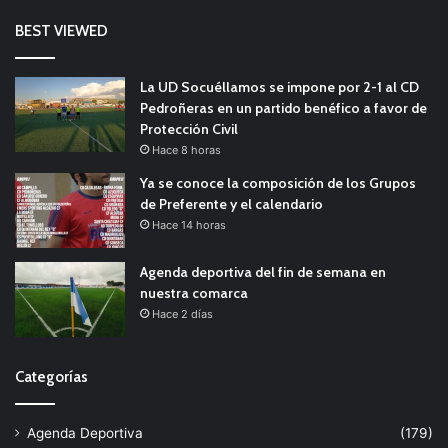
BEST VIEWED
La UD Socuéllamos se impone por 2-1 al CD
Pedroñeras en un partido benéfico a favor de
Protección Civil
Hace 8 horas
Ya se conoce la composición de los Grupos
de Preferente y el calendario
Hace 14 horas
Agenda deportiva del fin de semana en
nuestra comarca
Hace 2 días
Categorías
Agenda Deportiva
(179)