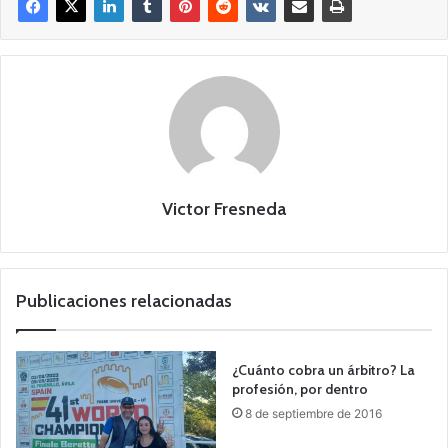
Victor Fresneda
Publicaciones relacionadas
¿Cuánto cobra un árbitro? La
profesión, por dentro
8 de septiembre de 2016