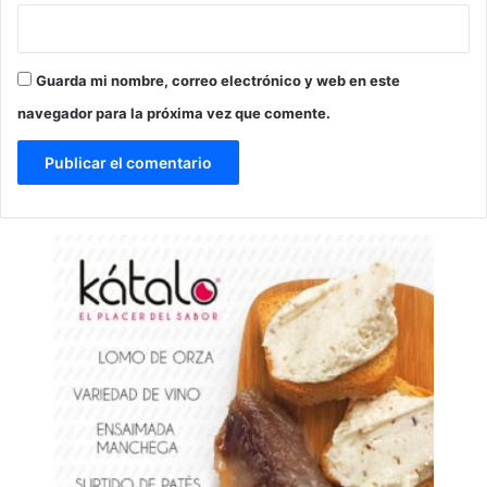
Guarda mi nombre, correo electrónico y web en este
navegador para la próxima vez que comente.