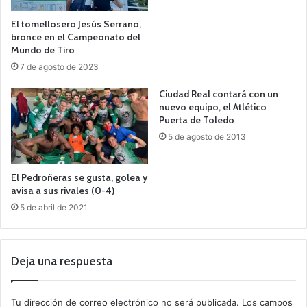
El tomellosero Jesús Serrano,
bronce en el Campeonato del
Mundo de Tiro
7 de agosto de 2023
Ciudad Real contará con un
nuevo equipo, el Atlético
Puerta de Toledo
5 de agosto de 2013
El Pedroñeras se gusta, golea y
avisa a sus rivales (0-4)
5 de abril de 2021
Deja una respuesta
Tu dirección de correo electrónico no será publicada.
Los campos