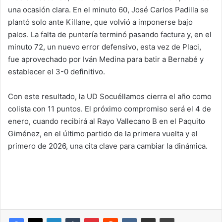
una ocasión clara. En el minuto 60, José Carlos Padilla se
plantó solo ante Killane, que volvió a imponerse bajo
palos. La falta de puntería terminó pasando factura y, en el
minuto 72, un nuevo error defensivo, esta vez de Placi,
fue aprovechado por Iván Medina para batir a Bernabé y
establecer el 3-0 definitivo.
Con este resultado, la UD Socuéllamos cierra el año como
colista con 11 puntos. El próximo compromiso será el 4 de
enero, cuando recibirá al Rayo Vallecano B en el Paquito
Giménez, en el último partido de la primera vuelta y el
primero de 2026, una cita clave para cambiar la dinámica.