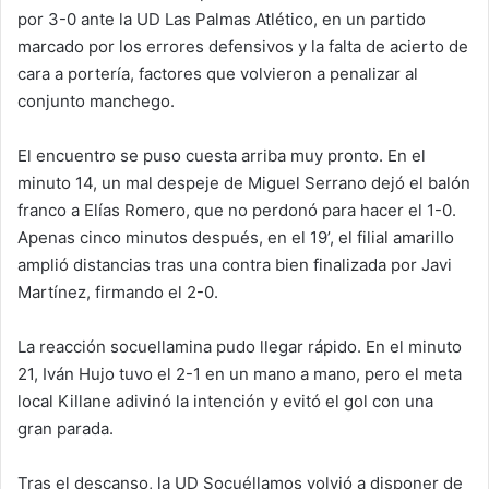
por 3-0 ante la UD Las Palmas Atlético, en un partido
marcado por los errores defensivos y la falta de acierto de
cara a portería, factores que volvieron a penalizar al
conjunto manchego.
El encuentro se puso cuesta arriba muy pronto. En el
minuto 14, un mal despeje de Miguel Serrano dejó el balón
franco a Elías Romero, que no perdonó para hacer el 1-0.
Apenas cinco minutos después, en el 19’, el filial amarillo
amplió distancias tras una contra bien finalizada por Javi
Martínez, firmando el 2-0.
La reacción socuellamina pudo llegar rápido. En el minuto
21, Iván Hujo tuvo el 2-1 en un mano a mano, pero el meta
local Killane adivinó la intención y evitó el gol con una
gran parada.
Tras el descanso, la UD Socuéllamos volvió a disponer de