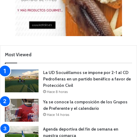
Most Viewed
La UD Socuéllamos se impone por 2-1 al CD
Pedroñeras en un partido benéfico a favor de
Protección Civil
Hace 8 horas
Ya se conoce la composición de los Grupos
de Preferente y el calendario
Hace 14 horas
Agenda deportiva del fin de semana en
nuestra comarca