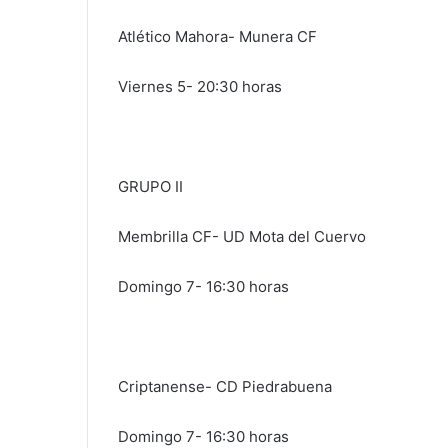
Atlético Mahora- Munera CF
Viernes 5- 20:30 horas
GRUPO II
Membrilla CF- UD Mota del Cuervo
Domingo 7- 16:30 horas
Criptanense- CD Piedrabuena
Domingo 7- 16:30 horas