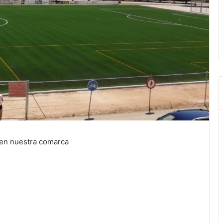
 en nuestra comarca