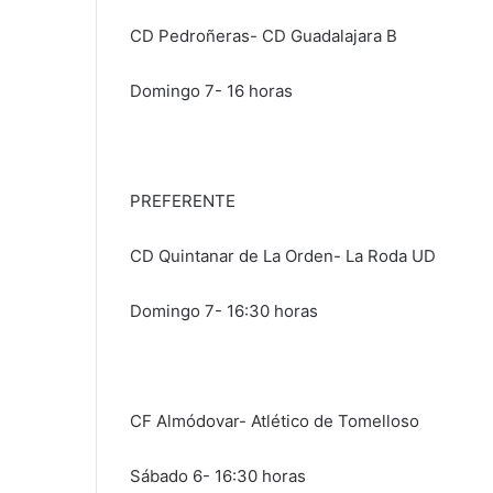
CD Pedroñeras- CD Guadalajara B
Domingo 7- 16 horas
PREFERENTE
CD Quintanar de La Orden- La Roda UD
Domingo 7- 16:30 horas
CF Almódovar- Atlético de Tomelloso
Sábado 6- 16:30 horas