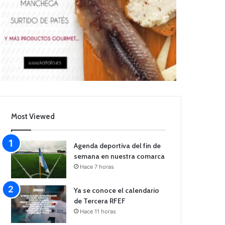
Most Viewed
Agenda deportiva del fin de
semana en nuestra comarca
Hace 7 horas
Ya se conoce el calendario
de Tercera RFEF
Hace 11 horas