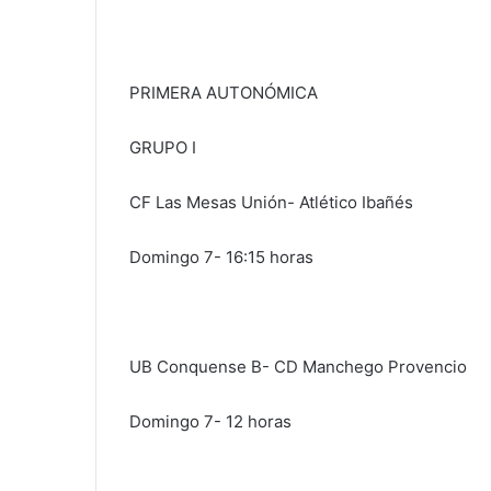
PRIMERA AUTONÓMICA
GRUPO I
CF Las Mesas Unión- Atlético Ibañés
Domingo 7- 16:15 horas
UB Conquense B- CD Manchego Provencio
Domingo 7- 12 horas