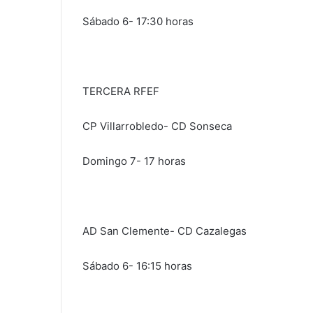
Sábado 6- 17:30 horas
TERCERA RFEF
CP Villarrobledo- CD Sonseca
Domingo 7- 17 horas
AD San Clemente- CD Cazalegas
Sábado 6- 16:15 horas