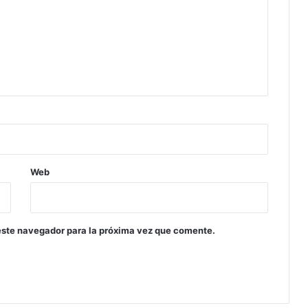
Web
este navegador para la próxima vez que comente.