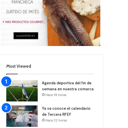
Most Viewed
Agenda deportiva del fin de
semana en nuestra comarca
Hace 19 horas
Ya se conoce el calendario
de Tercera RFEF
Hace 22 horas