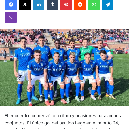
Viber
El encuentro comenzó con ritmo y ocasiones para ambos
conjuntos. El único gol del partido llegó en el minuto 24,