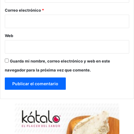
o
*
Correo electrónico
*
Web
Guarda mi nombre, correo electrónico y web en este
navegador para la próxima vez que comente.