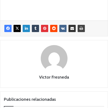
Victor Fresneda
Publicaciones relacionadas