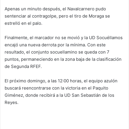
Apenas un minuto después, el Navalcarnero pudo
sentenciar al contragolpe, pero el tiro de Moraga se
estrelló en el palo.
Finalmente, el marcador no se movió y la UD Socuéllamos
encajó una nueva derrota por la mínima. Con este
resultado, el conjunto socuellamino se queda con 7
puntos, permaneciendo en la zona baja de la clasificación
de Segunda RFEF.
El próximo domingo, a las 12:00 horas, el equipo azulón
buscará reencontrarse con la victoria en el Paquito
Giménez, donde recibirá a la UD San Sebastián de los
Reyes.