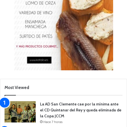
Most Viewed
La AD San Clemente cae por la mínima ante
el CD Quintanar del Rey y queda eliminada de
la Copa JCCM
Hace 7 horas