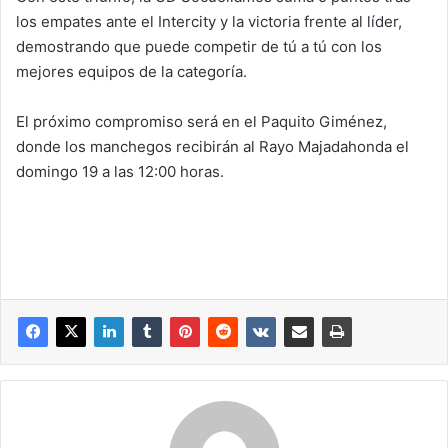
los empates ante el Intercity y la victoria frente al líder,
demostrando que puede competir de tú a tú con los
mejores equipos de la categoría.
El próximo compromiso será en el Paquito Giménez,
donde los manchegos recibirán al Rayo Majadahonda el
domingo 19 a las 12:00 horas.