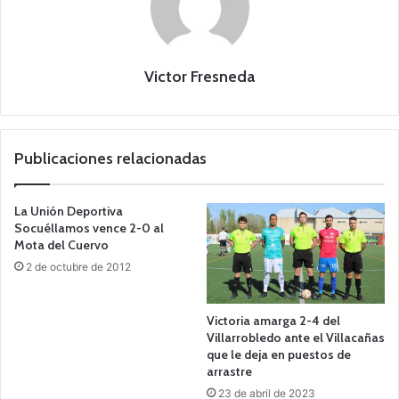
Victor Fresneda
Publicaciones relacionadas
La Unión Deportiva
Socuéllamos vence 2-0 al
Mota del Cuervo
2 de octubre de 2012
Victoria amarga 2-4 del
Villarrobledo ante el Villacañas
que le deja en puestos de
arrastre
23 de abril de 2023