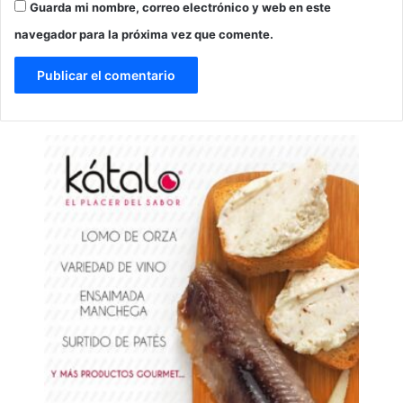
Guarda mi nombre, correo electrónico y web en este
navegador para la próxima vez que comente.