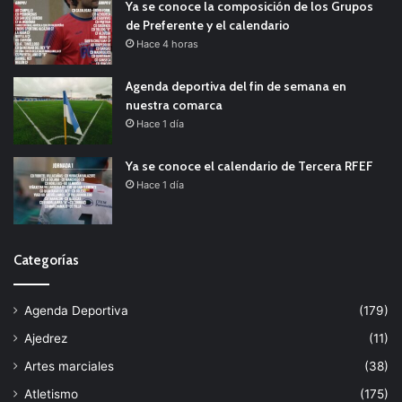
Ya se conoce la composición de los Grupos
de Preferente y el calendario
Hace 4 horas
Agenda deportiva del fin de semana en
nuestra comarca
Hace 1 día
Ya se conoce el calendario de Tercera RFEF
Hace 1 día
Categorías
Agenda Deportiva
(179)
Ajedrez
(11)
Artes marciales
(38)
Atletismo
(175)