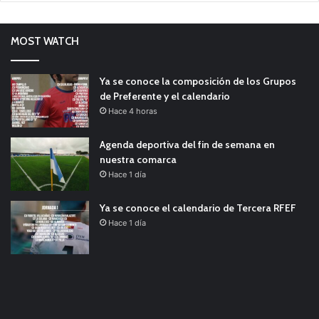
MOST WATCH
Ya se conoce la composición de los Grupos
de Preferente y el calendario
Hace 4 horas
Agenda deportiva del fin de semana en
nuestra comarca
Hace 1 día
Ya se conoce el calendario de Tercera RFEF
Hace 1 día