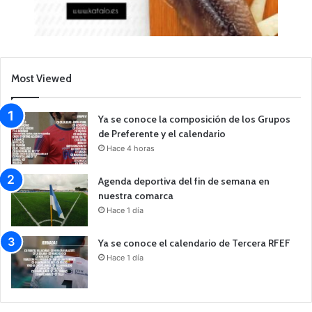
Most Viewed
Ya se conoce la composición de los Grupos
de Preferente y el calendario
Hace 4 horas
Agenda deportiva del fin de semana en
nuestra comarca
Hace 1 día
Ya se conoce el calendario de Tercera RFEF
Hace 1 día