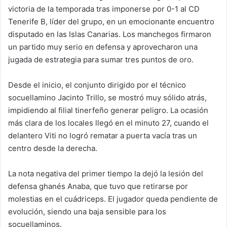
victoria de la temporada tras imponerse por 0-1 al CD
Tenerife B, líder del grupo, en un emocionante encuentro
disputado en las Islas Canarias. Los manchegos firmaron
un partido muy serio en defensa y aprovecharon una
jugada de estrategia para sumar tres puntos de oro.
Desde el inicio, el conjunto dirigido por el técnico
socuellamino Jacinto Trillo, se mostró muy sólido atrás,
impidiendo al filial tinerfeño generar peligro. La ocasión
más clara de los locales llegó en el minuto 27, cuando el
delantero Viti no logró rematar a puerta vacía tras un
centro desde la derecha.
La nota negativa del primer tiempo la dejó la lesión del
defensa ghanés Anaba, que tuvo que retirarse por
molestias en el cuádriceps. El jugador queda pendiente de
evolución, siendo una baja sensible para los
socuellaminos.